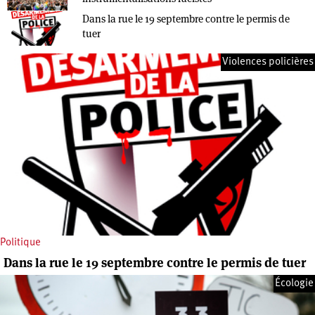
Dans la rue le 19 septembre contre le permis de
tuer
Violences policières
Politique
Dans la rue le 19 septembre contre le permis de tuer
Écologie