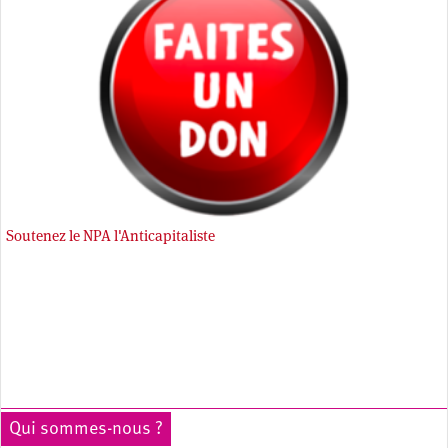
Soutenez le NPA l'Anticapitaliste
Qui sommes-nous ?