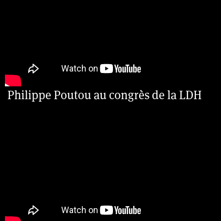
Philippe Poutou au congrès de la LDH