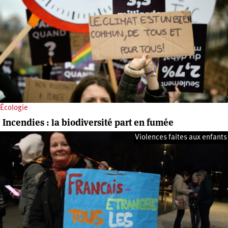
Écologie
Incendies : la biodiversité part en fumée
Violences faites aux enfants