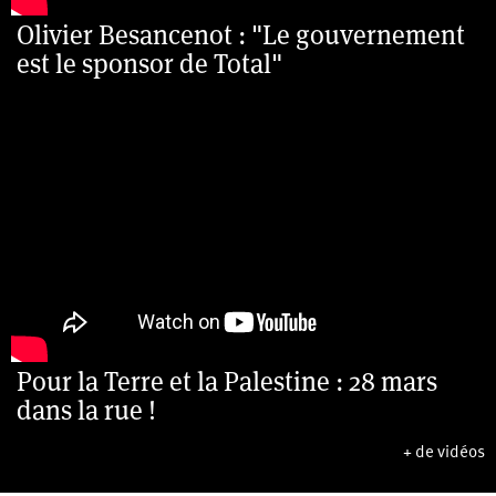
Olivier Besancenot : "Le gouvernement
est le sponsor de Total"
Pour la Terre et la Palestine : 28 mars
dans la rue !
+ de vidéos