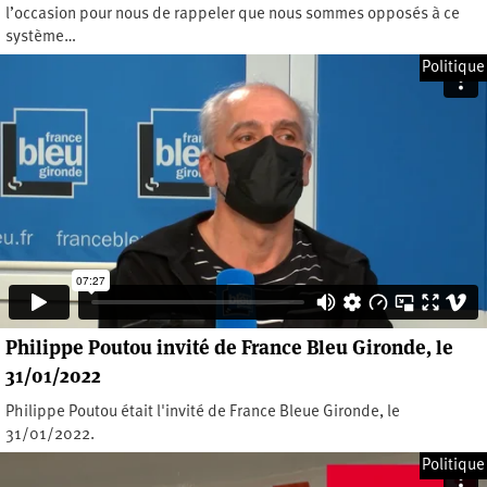
l’occasion pour nous de rappeler que nous sommes opposés à ce
système…
Mardi 1 février 2022
Politique
Philippe Poutou invité de France Bleu Gironde, le
31/01/2022
Philippe Poutou était l'invité de France Bleue Gironde, le
31/01/2022.
Lundi 31 janvier 2022
Politique