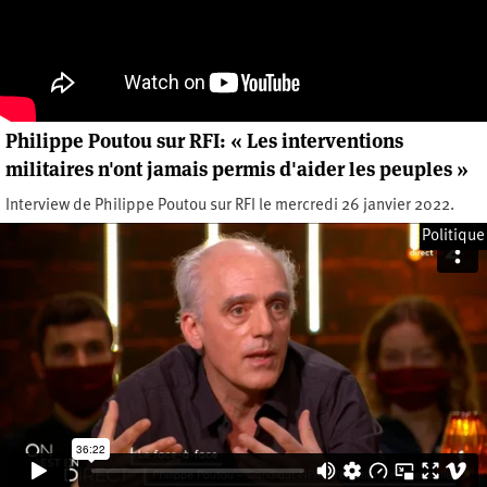
Philippe Poutou sur RFI: « Les interventions
militaires n'ont jamais permis d'aider les peuples »
Interview de Philippe Poutou sur RFI le mercredi 26 janvier 2022.
Mercredi 26 janvier 2022
Politique