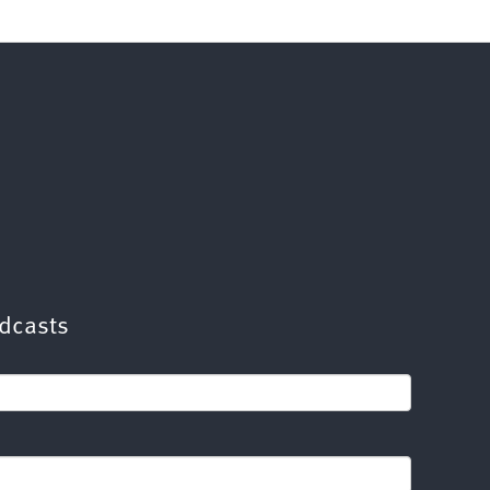
dcasts