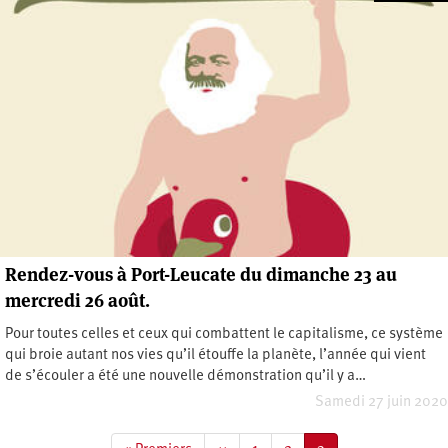
Rendez-vous à Port-Leucate du dimanche 23 au
mercredi 26 août.
Pour toutes celles et ceux qui combattent le capitalisme, ce système
qui broie autant nos vies qu’il étouffe la planète, l’année qui vient
de s’écouler a été une nouvelle démonstration qu’il y a…
Samedi 27 juin 2020
Pagination