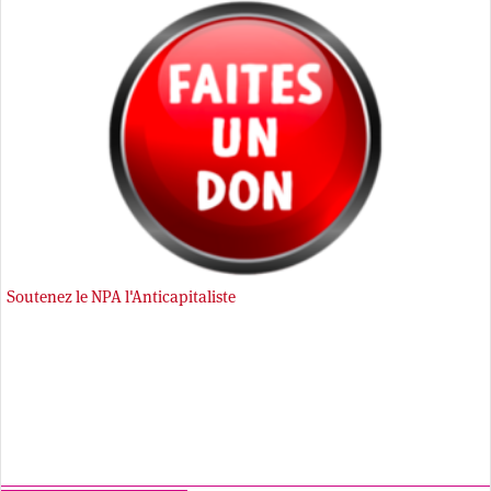
Soutenez le NPA l'Anticapitaliste