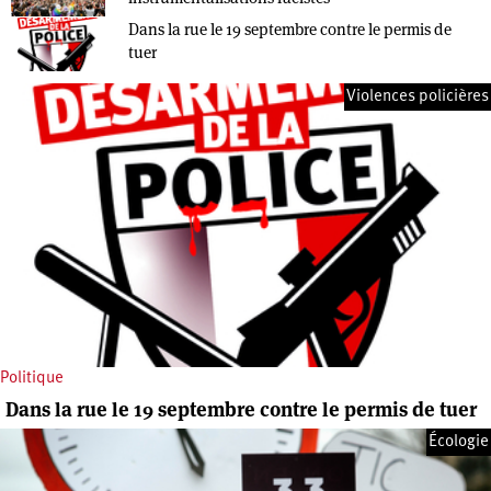
Dans la rue le 19 septembre contre le permis de
tuer
Violences policières
Politique
Dans la rue le 19 septembre contre le permis de tuer
Écologie