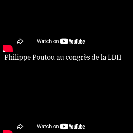
Philippe Poutou au congrès de la LDH