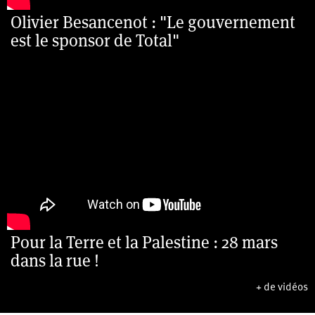
Olivier Besancenot : "Le gouvernement
est le sponsor de Total"
Pour la Terre et la Palestine : 28 mars
dans la rue !
+ de vidéos