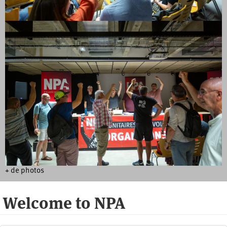
+ de photos
Welcome to NPA