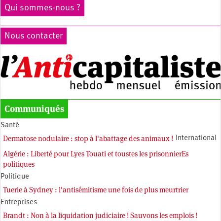
Qui sommes-nous ?
Nous contacter
Communiqués
Santé
Dermatose nodulaire : stop à l'abattage des animaux !
International
Algérie : Liberté pour Lyes Touati et toustes les prisonnierEs
politiques
Politique
Tuerie à Sydney : l'antisémitisme une fois de plus meurtrier
Entreprises
Brandt : Non à la liquidation judiciaire ! Sauvons les emplois !