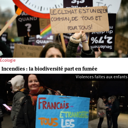
Écologie
Incendies : la biodiversité part en fumée
Violences faites aux enfants