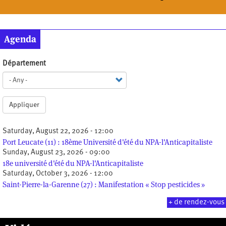
Agenda
Département
Appliquer
Saturday, August 22, 2026 - 12:00
Port Leucate (11) : 18ème Université d'été du NPA-l'Anticapitaliste
Sunday, August 23, 2026 - 09:00
18e université d'été du NPA-l'Anticapitaliste
Saturday, October 3, 2026 - 12:00
Saint-Pierre-la-Garenne (27) : Manifestation « Stop pesticides »
+ de rendez-vous