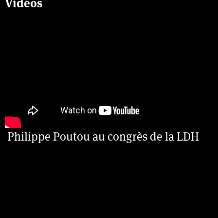
Vidéos
Philippe Poutou au congrès de la LDH