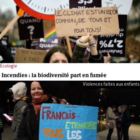
Écologie
Incendies : la biodiversité part en fumée
Violences faites aux enfants