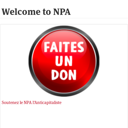
Welcome to NPA
Soutenez le NPA l'Anticapitaliste