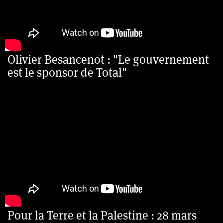
Olivier Besancenot : "Le gouvernement
est le sponsor de Total"
Pour la Terre et la Palestine : 28 mars