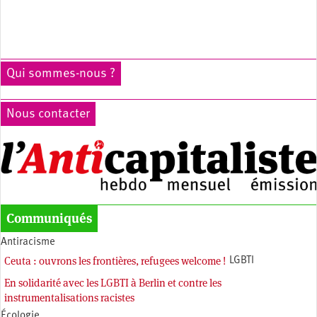
Qui sommes-nous ?
Nous contacter
Communiqués
Antiracisme
Ceuta : ouvrons les frontières, refugees welcome !
LGBTI
En solidarité avec les LGBTI à Berlin et contre les
instrumentalisations racistes
Écologie