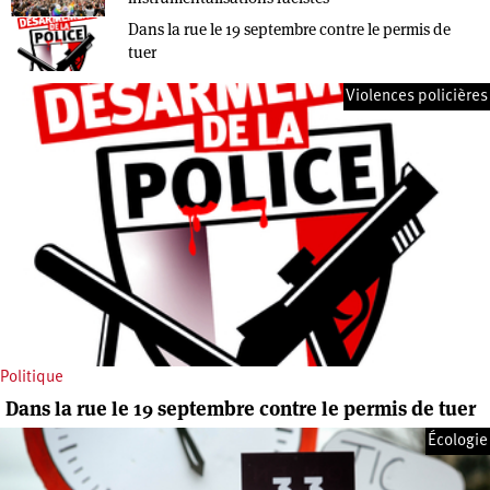
Dans la rue le 19 septembre contre le permis de
tuer
Violences policières
Politique
Dans la rue le 19 septembre contre le permis de tuer
Écologie