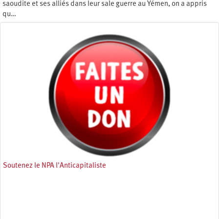
saoudite et ses alliés dans leur sale guerre au Yémen, on a appris
qu…
Jeudi 9 mai 2019
Soutenez le NPA l'Anticapitaliste