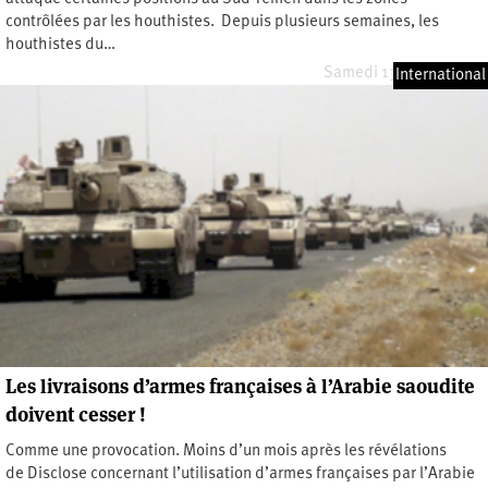
contrôlées par les houthistes. Depuis plusieurs semaines, les
houthistes du…
Samedi 13 janvier 2024
International
Les livraisons d’armes françaises à l’Arabie saoudite
doivent cesser !
Comme une provocation. Moins d’un mois après les révélations
de Disclose concernant l’utilisation d’armes françaises par l’Arabie