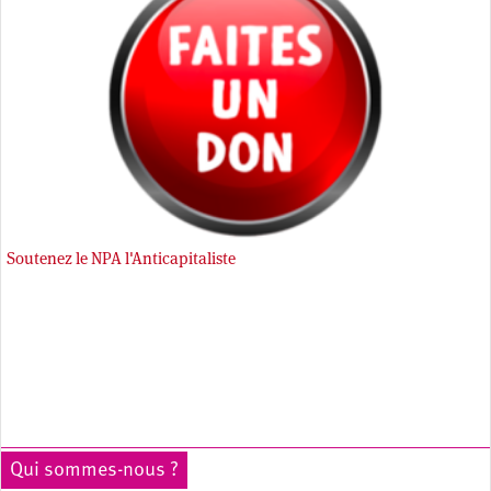
Soutenez le NPA l'Anticapitaliste
Qui sommes-nous ?