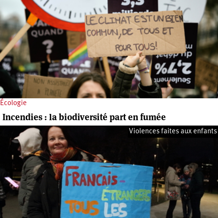
Écologie
Incendies : la biodiversité part en fumée
Violences faites aux enfants