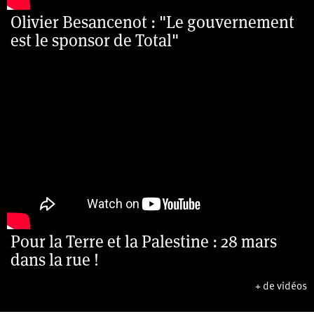
Olivier Besancenot : "Le gouvernement
est le sponsor de Total"
Pour la Terre et la Palestine : 28 mars
dans la rue !
+ de vidéos