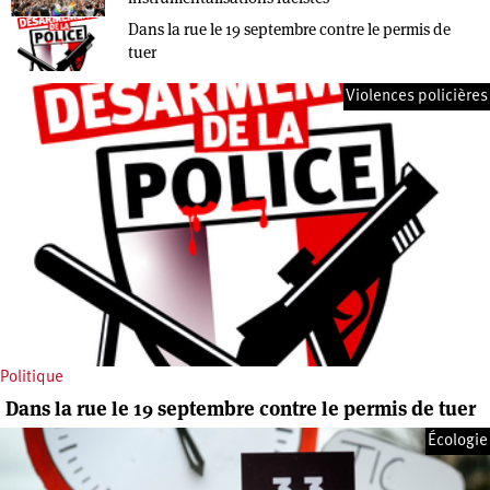
Dans la rue le 19 septembre contre le permis de
tuer
Violences policières
Politique
Dans la rue le 19 septembre contre le permis de tuer
Écologie