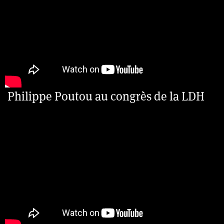
Philippe Poutou au congrès de la LDH