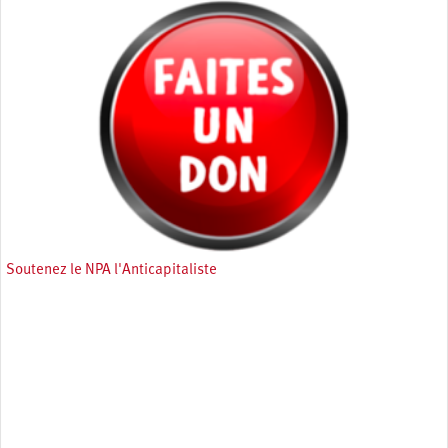
Soutenez le NPA l'Anticapitaliste