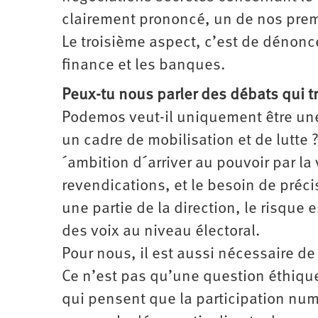
clairement prononcé, un de nos prem
Le troisième aspect, c’est de dénonce
finance et les banques.
Peux-tu nous parler des débats qui 
Podemos veut-il uniquement être une
un cadre de mobilisation et de lutte 
´ambition d´arriver au pouvoir par la 
revendications, et le besoin de préc
une partie de la direction, le risque 
des voix au niveau électoral.
Pour nous, il est aussi nécessaire de
Ce n’est pas qu’une question éthiq
qui pensent que la participation num