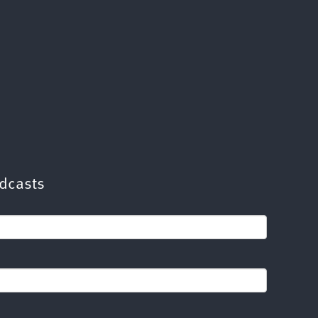
dcasts