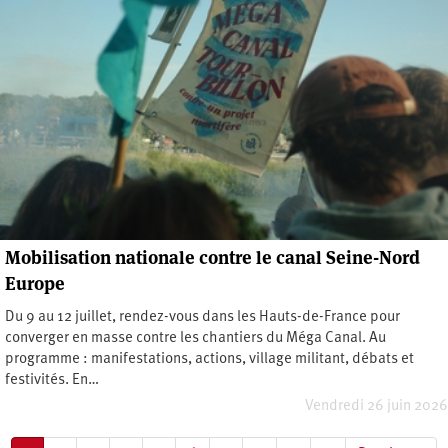
Mobilisation nationale contre le canal Seine-Nord
Europe
Du 9 au 12 juillet, rendez-vous dans les Hauts-de-France pour
converger en masse contre les chantiers du Méga Canal. Au
programme : manifestations, actions, village militant, débats et
festivités. En…
Vendredi 26 juin 2026
Pagination