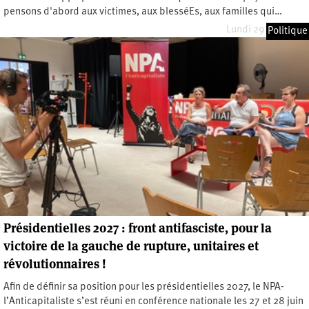
pensons d'abord aux victimes, aux blesséEs, aux familles qui…
Lundi 29 juin 2026
Politique
Présidentielles 2027 : front antifasciste, pour la
victoire de la gauche de rupture, unitaires et
révolutionnaires !
Afin de définir sa position pour les présidentielles 2027, le NPA-
l’Anticapitaliste s’est réuni en conférence nationale les 27 et 28 juin