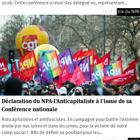
2026. Cette conférence a réuni des délégué·es, représentant…
Lundi 29 juin 2026
Vie du NPA
Déclaration du NPA-l'Anticapitaliste à l'issue de sa
Conférence nationale
Anticapitalistes et antifascistes. En campagne pour battre l’extrême
droite par nos luttes et dans les urnes, pour la victoire de notre
camp social ! Afin de définir sa position pour les…