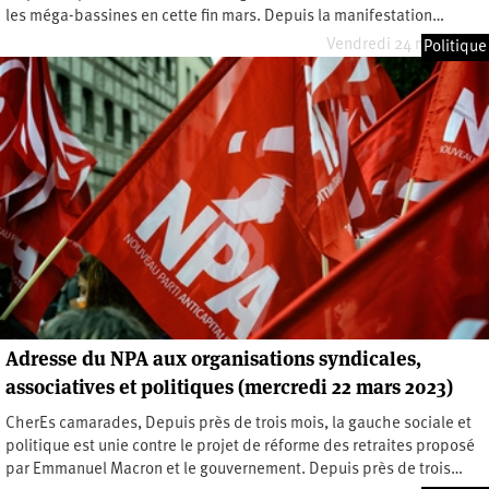
les méga-bassines en cette fin mars. Depuis la manifestation…
Vendredi 24 mars 2023
Politique
Adresse du NPA aux organisations syndicales,
associatives et politiques (mercredi 22 mars 2023)
CherEs camarades, Depuis près de trois mois, la gauche sociale et
politique est unie contre le projet de réforme des retraites proposé
par Emmanuel Macron et le gouvernement. Depuis près de trois…