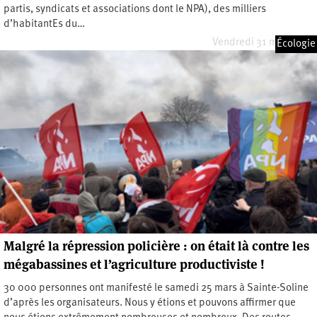
partis, syndicats et associations dont le NPA), des milliers
d’habitantEs du…
Vendredi 31 mars 2023
Écologie
Malgré la répression policière : on était là contre les
mégabassines et l’agriculture productiviste !
30 000 personnes ont manifesté le samedi 25 mars à Sainte-Soline
d’après les organisateurs. Nous y étions et pouvons affirmer que