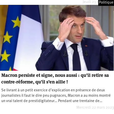
Jeudi 23 mars 2023
Politique
Macron persiste et signe, nous aussi : qu’il retire sa
contre-réforme, qu’il s’en aille !
Se livrant à un petit exercice d’explication en présence de deux
journalistes il faut le dire peu pugnaces, Macron a au moins montré
un vrai talent de prestidigitateur… Pendant une trentaine de…
Mercredi 22 mars 2023
Pagination