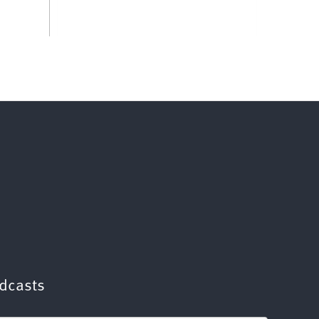
dcasts