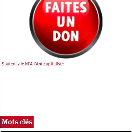
Soutenez le NPA l'Anticapitaliste
Mots clés