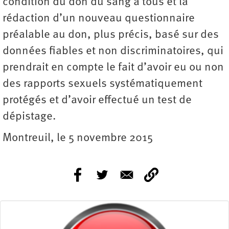
condition du don du sang à tous et la
rédaction d’un nouveau questionnaire
préalable au don, plus précis, basé sur des
données fiables et non discriminatoires, qui
prendrait en compte le fait d’avoir eu ou non
des rapports sexuels systématiquement
protégés et d’avoir effectué un test de
dépistage.
Montreuil, le 5 novembre 2015