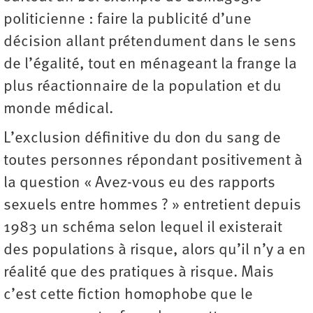
politicienne : faire la publicité d’une
décision allant prétendument dans le sens
de l’égalité, tout en ménageant la frange la
plus réactionnaire de la population et du
monde médical.
L’exclusion définitive du don du sang de
toutes personnes répondant positivement à
la question « Avez-vous eu des rapports
sexuels entre hommes ? » entretient depuis
1983 un schéma selon lequel il existerait
des populations à risque, alors qu’il n’y a en
réalité que des pratiques à risque. Mais
c’est cette fiction homophobe que le