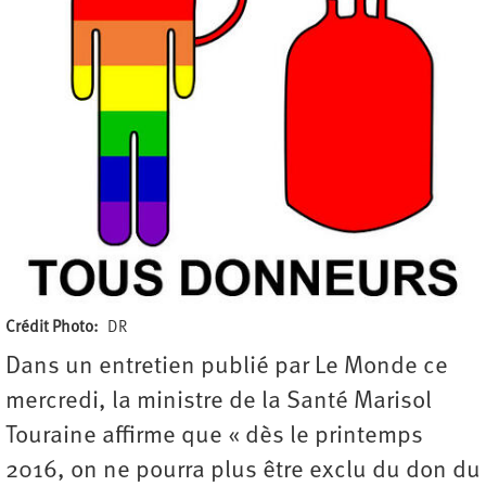
Crédit Photo
DR
Dans un entretien publié par Le Monde ce
mercredi, la ministre de la Santé Marisol
Touraine affirme que « dès le printemps
2016, on ne pourra plus être exclu du don du