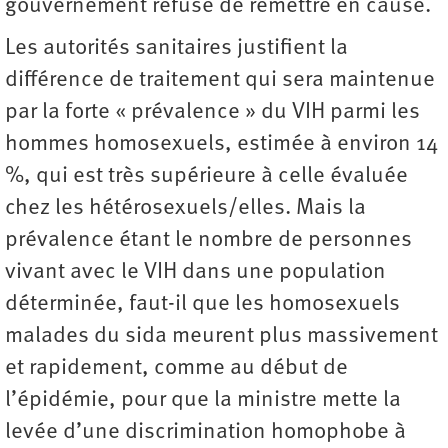
gouvernement refuse de remettre en cause.
Les autorités sanitaires justifient la
différence de traitement qui sera maintenue
par la forte « prévalence » du VIH parmi les
hommes homosexuels, estimée à environ 14
%, qui est très supérieure à celle évaluée
chez les hétérosexuels/elles. Mais la
prévalence étant le nombre de personnes
vivant avec le VIH dans une population
déterminée, faut-il que les homosexuels
malades du sida meurent plus massivement
et rapidement, comme au début de
l’épidémie, pour que la ministre mette la
levée d’une discrimination homophobe à