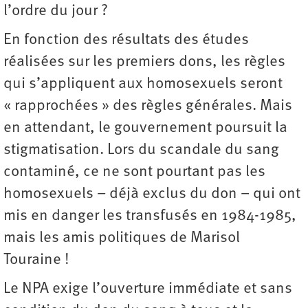
l’ordre du jour ?
En fonction des résultats des études
réalisées sur les premiers dons, les règles
qui s’appliquent aux homosexuels seront
« rapprochées » des règles générales. Mais
en attendant, le gouvernement poursuit la
stigmatisation. Lors du scandale du sang
contaminé, ce ne sont pourtant pas les
homosexuels – déjà exclus du don – qui ont
mis en danger les transfusés en 1984-1985,
mais les amis politiques de Marisol
Touraine !
Le NPA exige l’ouverture immédiate et sans