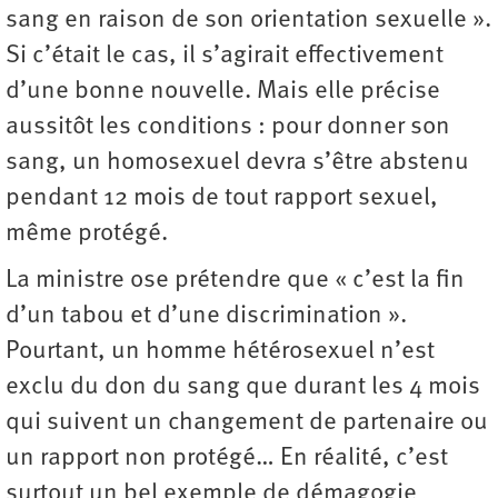
sang en raison de son orientation sexuelle ».
Si c’était le cas, il s’agirait effectivement
d’une bonne nouvelle. Mais elle précise
aussitôt les conditions : pour donner son
sang, un homosexuel devra s’être abstenu
pendant 12 mois de tout rapport sexuel,
même protégé.
La ministre ose prétendre que « c’est la fin
d’un tabou et d’une discrimination ».
Pourtant, un homme hétérosexuel n’est
exclu du don du sang que durant les 4 mois
qui suivent un changement de partenaire ou
un rapport non protégé… En réalité, c’est
surtout un bel exemple de démagogie