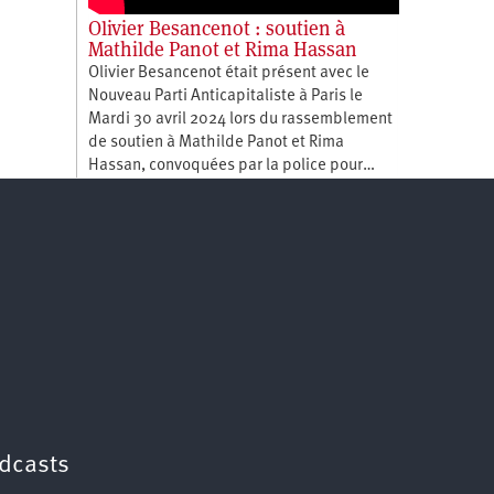
Olivier Besancenot : soutien à
Mathilde Panot et Rima Hassan
Olivier Besancenot était présent avec le
Nouveau Parti Anticapitaliste à Paris le
Mardi 30 avril 2024 lors du rassemblement
de soutien à Mathilde Panot et Rima
Hassan, convoquées par la police pour…
dcasts