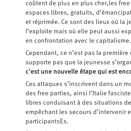
coûtent de plus en plus cher,les fre
espaces libres, gratuits, d’émancipa
et réprimée. Ce sont des lieux où la
l’exploite mais où elle peut aussi exp
en confrontation avec le capitalisme.
Cependant, ce n’est pas la première 
supporte pas que la jeunesse s’orga
c'est une nouvelle étape qui est enc
Ces attaques s’inscrivent dans un 
des free parties, ainsi l’Italie fascis
libres conduisant à des situations d
empêchant les secours d’intervenir e
participantsEs.