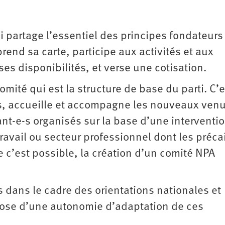
i partage l’essentiel des principes fondateurs
rend sa carte, participe aux activités et aux
es disponibilités, et verse une cotisation.
mité qui est la structure de base du parti. C’e
ns, accueille et accompagne les nouveaux ven
nt-e-s organisés sur la base d’une interventio
 travail ou secteur professionnel dont les préca
 c’est possible, la création d’un comité NPA
s dans le cadre des orientations nationales et
ispose d’une autonomie d’adaptation de ces