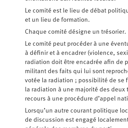
Le comité est le lieu de débat politiq
et un lieu de formation.
Chaque comité désigne un trésorier.
Le comité peut procéder à une éventu
à définir et à encadrer (violence, s
radiation doit être encadrée afin de p
militant des faits qui lui sont reproc
votée la radiation ; possibilité de se
la radiation à une majorité des deux 
recours à une procédure d’appel nat
Lorsqu’un autre courant politique lo
de discussion est engagé localement 