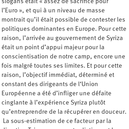
slogans était « assez de sacrifice pour
l’Euro », et qui à un niveau de masse
montrait qu’il était possible de contester les
politiques dominantes en Europe. Pour cette
raison, l’arrivée au gouvernement de Syriza
était un point d’appui majeur pour la
conscientisation de notre camp, encore une
fois malgré toutes ses limites. Et pour cette
raison, l’objectif immédiat, déterminé et
constant des dirigeants de l‘Union
Européenne a été d’infliger une défaite
cinglante à l’expérience Syriza plutôt
qu’entreprendre de la récupérer en douceur.
La sous-estimation de ce facteur par la