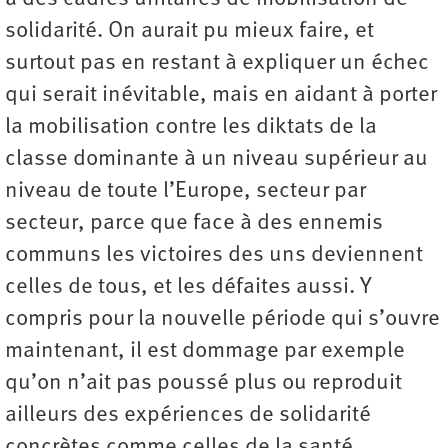
solidarité. On aurait pu mieux faire, et
surtout pas en restant à expliquer un échec
qui serait inévitable, mais en aidant à porter
la mobilisation contre les diktats de la
classe dominante à un niveau supérieur au
niveau de toute l’Europe, secteur par
secteur, parce que face à des ennemis
communs les victoires des uns deviennent
celles de tous, et les défaites aussi. Y
compris pour la nouvelle période qui s’ouvre
maintenant, il est dommage par exemple
qu’on n’ait pas poussé plus ou reproduit
ailleurs des expériences de solidarité
concrètes comme celles de la santé.