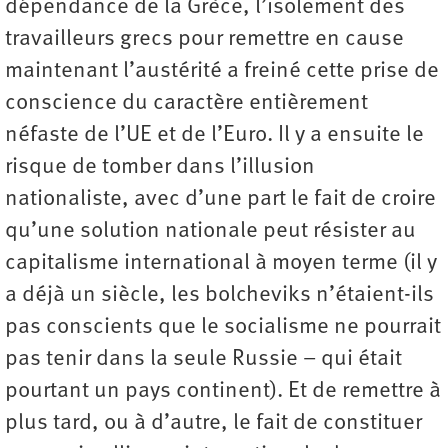
dépendance de la Grèce, l’isolement des
travailleurs grecs pour remettre en cause
maintenant l’austérité a freiné cette prise de
conscience du caractère entièrement
néfaste de l’UE et de l’Euro. Il y a ensuite le
risque de tomber dans l’illusion
nationaliste, avec d’une part le fait de croire
qu’une solution nationale peut résister au
capitalisme international à moyen terme (il y
a déjà un siècle, les bolcheviks n’étaient-ils
pas conscients que le socialisme ne pourrait
pas tenir dans la seule Russie – qui était
pourtant un pays continent). Et de remettre à
plus tard, ou à d’autre, le fait de constituer