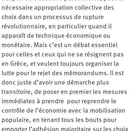
nécessaire appropriation collective des
choix dans un processus de rupture
révolutionnaire, en particulier quand il
apparaît de technique économique ou
monétaire. Mais c’est un débat essentiel
pour celles et ceux qui ne se résignent pas
en Grèce, et veulent toujours organiser la
lutte pour le rejet des mémorandums. Il est
donc juste d’avoir une démarche plus
transitoire, de poser en premier les mesures
immédiates à prendre pour reprendre le
contrôle de l’économie avec la mobilisation
populaire, en tenant tous les bouts pour
emporter l’adhésion majoritaire sur les choix