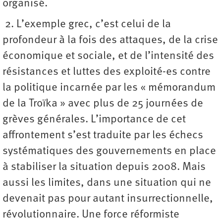
organisé.
2. L’exemple grec, c’est celui de la
profondeur à la fois des attaques, de la crise
économique et sociale, et de l’intensité des
résistances et luttes des exploité-es contre
la politique incarnée par les « mémorandum
de la Troïka » avec plus de 25 journées de
grèves générales. L’importance de cet
affrontement s’est traduite par les échecs
systématiques des gouvernements en place
à stabiliser la situation depuis 2008. Mais
aussi les limites, dans une situation qui ne
devenait pas pour autant insurrectionnelle,
révolutionnaire. Une force réformiste