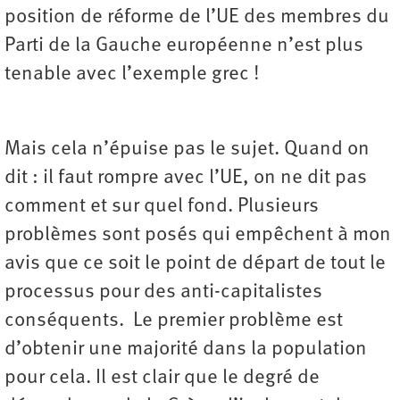
position de réforme de l’UE des membres du
Parti de la Gauche européenne n’est plus
tenable avec l’exemple grec !
Mais cela n’épuise pas le sujet. Quand on
dit : il faut rompre avec l’UE, on ne dit pas
comment et sur quel fond. Plusieurs
problèmes sont posés qui empêchent à mon
avis que ce soit le point de départ de tout le
processus pour des anti-capitalistes
conséquents. Le premier problème est
d’obtenir une majorité dans la population
pour cela. Il est clair que le degré de