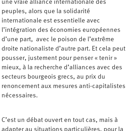
une vraie alliance internationale des
peuples, alors que la solidarité
internationale est essentielle avec
l’intégration des économies européennes
d’une part, avec le poison de l’extrême
droite nationaliste d’autre part. Et cela peut
pousser, justement pour penser « tenir »
mieux, à la recherche d’alliances avec des
secteurs bourgeois grecs, au prix du
renoncement aux mesures anti-capitalistes
nécessaires.
C’est un débat ouvert en tout cas, mais à
adapter au situations particulières, pour la