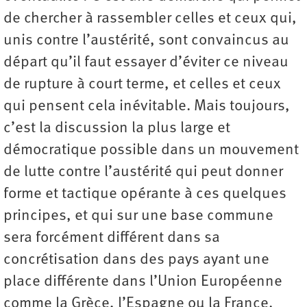
de chercher à rassembler celles et ceux qui,
unis contre l’austérité, sont convaincus au
départ qu’il faut essayer d’éviter ce niveau
de rupture à court terme, et celles et ceux
qui pensent cela inévitable. Mais toujours,
c’est la discussion la plus large et
démocratique possible dans un mouvement
de lutte contre l’austérité qui peut donner
forme et tactique opérante à ces quelques
principes, et qui sur une base commune
sera forcément différent dans sa
concrétisation dans des pays ayant une
place différente dans l’Union Européenne
comme la Grèce, l’Espagne ou la France.