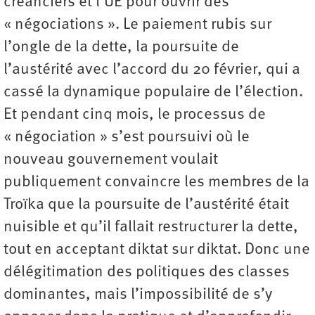
créanciers et l’UE pour ouvrir des
« négociations ». Le paiement rubis sur
l’ongle de la dette, la poursuite de
l’austérité avec l’accord du 20 février, qui a
cassé la dynamique populaire de l’élection.
Et pendant cinq mois, le processus de
« négociation » s’est poursuivi où le
nouveau gouvernement voulait
publiquement convaincre les membres de la
Troïka que la poursuite de l’austérité était
nuisible et qu’il fallait restructurer la dette,
tout en acceptant diktat sur diktat. Donc une
délégitimation des politiques des classes
dominantes, mais l’impossibilité de s’y