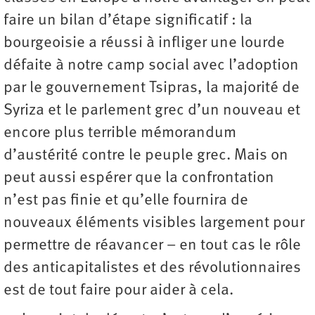
faire un bilan d’étape significatif : la
bourgeoisie a réussi à infliger une lourde
défaite à notre camp social avec l’adoption
par le gouvernement Tsipras, la majorité de
Syriza et le parlement grec d’un nouveau et
encore plus terrible mémorandum
d’austérité contre le peuple grec. Mais on
peut aussi espérer que la confrontation
n’est pas finie et qu’elle fournira de
nouveaux éléments visibles largement pour
permettre de réavancer – en tout cas le rôle
des anticapitalistes et des révolutionnaires
est de tout faire pour aider à cela.