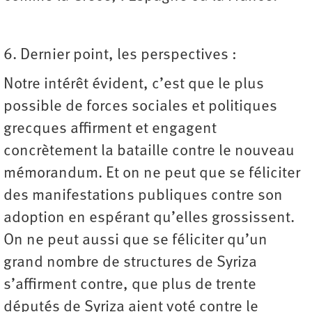
6. Dernier point, les perspectives :
Notre intérêt évident, c’est que le plus
possible de forces sociales et politiques
grecques affirment et engagent
concrètement la bataille contre le nouveau
mémorandum. Et on ne peut que se féliciter
des manifestations publiques contre son
adoption en espérant qu’elles grossissent.
On ne peut aussi que se féliciter qu’un
grand nombre de structures de Syriza
s’affirment contre, que plus de trente
députés de Syriza aient voté contre le