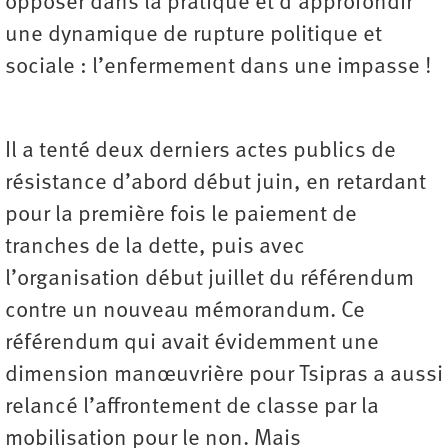
opposer dans la pratique et d’approfondir
une dynamique de rupture politique et
sociale : l’enfermement dans une impasse !
Il a tenté deux derniers actes publics de
résistance d’abord début juin, en retardant
pour la première fois le paiement de
tranches de la dette, puis avec
l’organisation début juillet du référendum
contre un nouveau mémorandum. Ce
référendum qui avait évidemment une
dimension manœuvrière pour Tsipras a aussi
relancé l’affrontement de classe par la
mobilisation pour le non. Mais