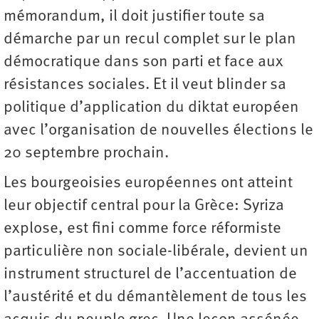
mémorandum, il doit justifier toute sa
démarche par un recul complet sur le plan
démocratique dans son parti et face aux
résistances sociales. Et il veut blinder sa
politique d’application du diktat européen
avec l’organisation de nouvelles élections le
20 septembre prochain.
Les bourgeoisies européennes ont atteint
leur objectif central pour la Grèce: Syriza
explose, est fini comme force réformiste
particulière non sociale-libérale, devient un
instrument structurel de l’accentuation de
l’austérité et du démantèlement de tous les