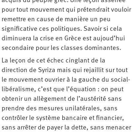
acquis du peuple grec. Une leçon assénée
pour tout mouvement qui prétendrait vouloir
remettre en cause de manière un peu
significative ces politiques. Savoir si cela
diminuera la crise en Grèce est aujoud’hui
secondaire pour les classes dominantes.
La leçon de cet échec cinglant de la
direction de Syriza mais qui rejaillit sur tout
le mouvement ouvrier à la gauche du social-
libéralisme, c’est que l’équation : on peut
obtenir un allègement de l’austérité sans
prendre des mesures unilatérales, sans
contrôler le système bancaire et financier,
sans arrêter de payer la dette, sans menacer