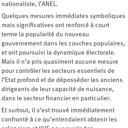
nationaliste, l’ANEL.
Quelques mesures immédiates symboliques
mais significatives ont renforcé à court
terme la popularité du nouveau
gouvernement dans les couches populaires,
et ont poursuivi la dynamique électorale.
Mais il n’a pris quasiment aucune mesure
pour contrôler les secteurs essentiels de
l’Etat profond et de déposséder les anciens
dirigeants de leur capacité de nuisance,
dans le secteur financier en particulier.
Et surtout, il s’est trouvé immédiatement
confronté à ce qu’entendaient obtenir les