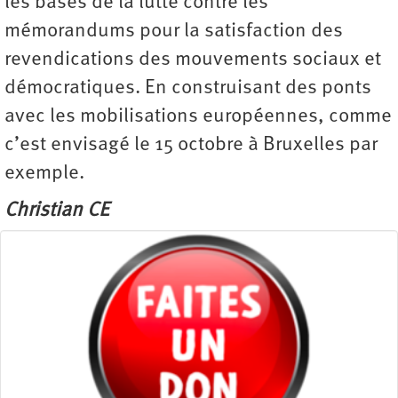
les bases de la lutte contre les
mémorandums pour la satisfaction des
revendications des mouvements sociaux et
démocratiques. En construisant des ponts
avec les mobilisations européennes, comme
c’est envisagé le 15 octobre à Bruxelles par
exemple.
Christian CE