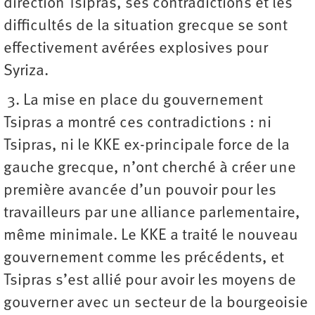
direction Tsipras, ses contradictions et les
difficultés de la situation grecque se sont
effectivement avérées explosives pour
Syriza.
3. La mise en place du gouvernement
Tsipras a montré ces contradictions : ni
Tsipras, ni le KKE ex-principale force de la
gauche grecque, n’ont cherché à créer une
première avancée d’un pouvoir pour les
travailleurs par une alliance parlementaire,
même minimale. Le KKE a traité le nouveau
gouvernement comme les précédents, et
Tsipras s’est allié pour avoir les moyens de
gouverner avec un secteur de la bourgeoisie