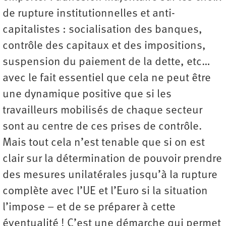
de rupture institutionnelles et anti-
capitalistes : socialisation des banques,
contrôle des capitaux et des impositions,
suspension du paiement de la dette, etc…
avec le fait essentiel que cela ne peut être
une dynamique positive que si les
travailleurs mobilisés de chaque secteur
sont au centre de ces prises de contrôle.
Mais tout cela n’est tenable que si on est
clair sur la détermination de pouvoir prendre
des mesures unilatérales jusqu’à la rupture
complète avec l’UE et l’Euro si la situation
l’impose – et de se préparer à cette
éventualité ! C’est une démarche qui permet