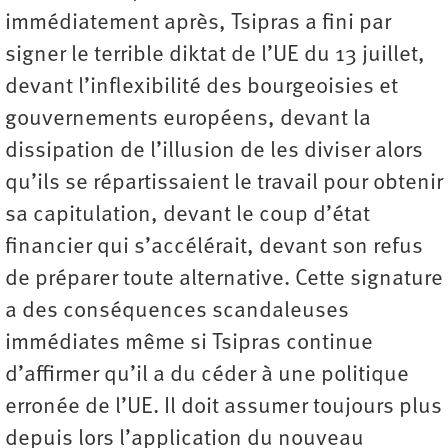
immédiatement après, Tsipras a fini par
signer le terrible diktat de l’UE du 13 juillet,
devant l’inflexibilité des bourgeoisies et
gouvernements européens, devant la
dissipation de l’illusion de les diviser alors
qu’ils se répartissaient le travail pour obtenir
sa capitulation, devant le coup d’état
financier qui s’accélérait, devant son refus
de préparer toute alternative. Cette signature
a des conséquences scandaleuses
immédiates même si Tsipras continue
d’affirmer qu’il a du céder à une politique
erronée de l’UE. Il doit assumer toujours plus
depuis lors l’application du nouveau