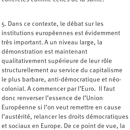
5. Dans ce contexte, le débat sur les
institutions européennes est évidemment
très important. A un niveau large, la
démonstration est maintenant
qualitativement supérieure de leur rôle
structurellement au service du capitalisme
le plus barbare, anti-démocratique et néo-
colonial. A commencer par l’Euro. Il faut
donc renverser l’essence de l’Union
Européenne si l’on veut remettre en cause
l’austérité, relancer les droits démocratiques
et sociaux en Europe. De ce point de vue, la