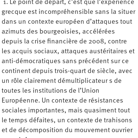
1. Le point de départ, c’est que l’expérience
grecque est incompréhensible sans la situer
dans un contexte européen d’attaques tout
azimuts des bourgeoisies, accélérées
depuis la crise financière de 2008, contre
les acquis sociaux, attaques austéritaires et
anti-démocratiques sans précédent sur ce
continent depuis trois-quart de siècle, avec
un rôle clairement démultiplicateur s de
toutes les institutions de l’Union
Européenne. Un contexte de résistances
sociales importantes, mais quasiment tout
le temps défaites, un contexte de trahisons
et de décomposition du mouvement ouvrier