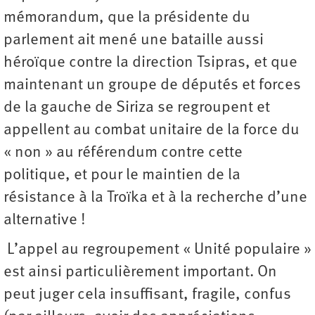
mémorandum, que la présidente du
parlement ait mené une bataille aussi
héroïque contre la direction Tsipras, et que
maintenant un groupe de députés et forces
de la gauche de Siriza se regroupent et
appellent au combat unitaire de la force du
« non » au référendum contre cette
politique, et pour le maintien de la
résistance à la Troïka et à la recherche d’une
alternative !
L’appel au regroupement « Unité populaire »
est ainsi particulièrement important. On
peut juger cela insuffisant, fragile, confus