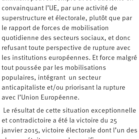
convainquant l’UE, par une activité de
superstructure et électorale, plutôt que par
le rapport de forces de mobilisation
quotidienne des secteurs sociaux, et donc
refusant toute perspective de rupture avec
les institutions européennes. Et force malgré
tout poussée par les mobilisations
populaires, intégrant un secteur
anticapitaliste et/ou priorisant la rupture
avec l’Union Européenne.
Le résultat de cette situation exceptionnelle
et contradictoire a été la victoire du 25
janvier 2015, victoire électorale dont l’un des