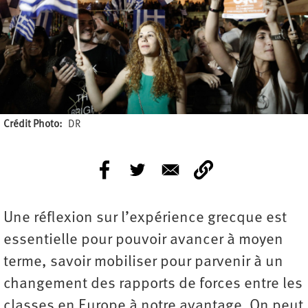
Crédit Photo
DR
Une réflexion sur l’expérience grecque est
essentielle pour pouvoir avancer à moyen
terme, savoir mobiliser pour parvenir à un
changement des rapports de forces entre les
classes en Europe à notre avantage. On peut