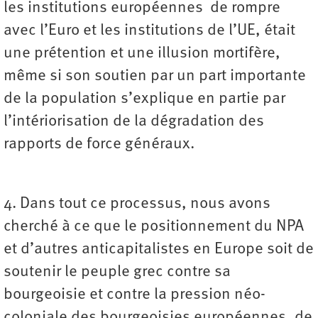
les institutions européennes de rompre
avec l’Euro et les institutions de l’UE, était
une prétention et une illusion mortifère,
même si son soutien par un part importante
de la population s’explique en partie par
l’intériorisation de la dégradation des
rapports de force généraux.
4. Dans tout ce processus, nous avons
cherché à ce que le positionnement du NPA
et d’autres anticapitalistes en Europe soit de
soutenir le peuple grec contre sa
bourgeoisie et contre la pression néo-
coloniale des bourgeoisies européennes, de