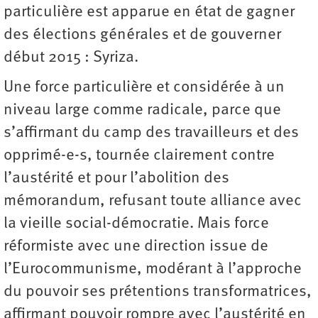
particulière est apparue en état de gagner
des élections générales et de gouverner
début 2015 : Syriza.
Une force particulière et considérée à un
niveau large comme radicale, parce que
s’affirmant du camp des travailleurs et des
opprimé-e-s, tournée clairement contre
l’austérité et pour l’abolition des
mémorandum, refusant toute alliance avec
la vieille social-démocratie. Mais force
réformiste avec une direction issue de
l’Eurocommunisme, modérant à l’approche
du pouvoir ses prétentions transformatrices,
affirmant pouvoir rompre avec l’austérité en