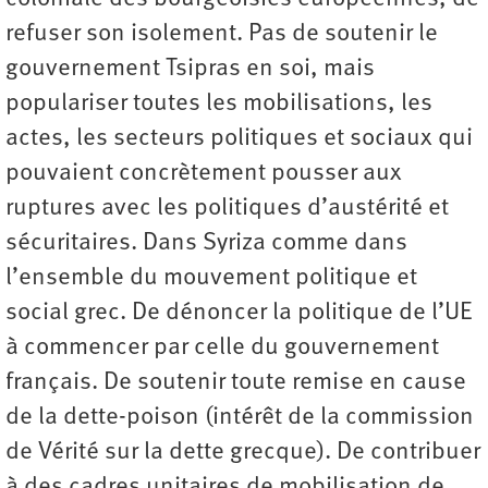
refuser son isolement. Pas de soutenir le
gouvernement Tsipras en soi, mais
populariser toutes les mobilisations, les
actes, les secteurs politiques et sociaux qui
pouvaient concrètement pousser aux
ruptures avec les politiques d’austérité et
sécuritaires. Dans Syriza comme dans
l’ensemble du mouvement politique et
social grec. De dénoncer la politique de l’UE
à commencer par celle du gouvernement
français. De soutenir toute remise en cause
de la dette-poison (intérêt de la commission
de Vérité sur la dette grecque). De contribuer
à des cadres unitaires de mobilisation de