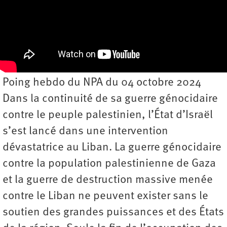
Poing hebdo du NPA du 04 octobre 2024
Dans la continuité de sa guerre génocidaire
contre le peuple palestinien, l’État d’Israël
s’est lancé dans une intervention
dévastatrice au Liban. La guerre génocidaire
contre la population palestinienne de Gaza
et la guerre de destruction massive menée
contre le Liban ne peuvent exister sans le
soutien des grandes puissances et des États