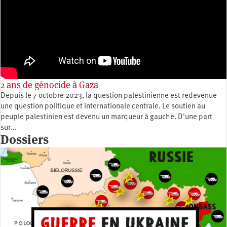
2 ans de génocide à Gaza
Depuis le 7 octobre 2023, la question palestinienne est redevenue
une question politique et internationale centrale. Le soutien au
peuple palestinien est devenu un marqueur à gauche. D'une part
sur…
Dossiers