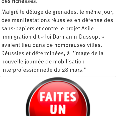
des richesses.
Malgré le déluge de grenades, le même jour,
des manifestations réussies en défense des
sans-papiers et contre le projet Asile
immigration dit « loi Darmanin-Dussopt »
avaient lieu dans de nombreuses villes.
Réussies et déterminées, à l’image de la
nouvelle journée de mobilisation
interprofessionnelle du 28 mars."