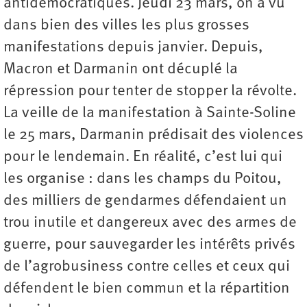
antidémocratiques. Jeudi 23 mars, on a vu
dans bien des villes les plus grosses
manifestations depuis janvier. Depuis,
Macron et Darmanin ont décuplé la
répression pour tenter de stopper la révolte.
La veille de la manifestation à Sainte-Soline
le 25 mars, Darmanin prédisait des violences
pour le lendemain. En réalité, c’est lui qui
les organise : dans les champs du Poitou,
des milliers de gendarmes défendaient un
trou inutile et dangereux avec des armes de
guerre, pour sauvegarder les intérêts privés
de l’agrobusiness contre celles et ceux qui
défendent le bien commun et la répartition