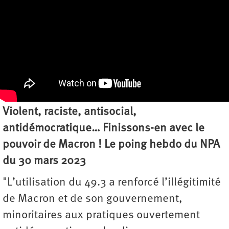
Violent, raciste, antisocial,
antidémocratique… Finissons-en avec le
pouvoir de Macron ! Le poing hebdo du NPA
du 30 mars 2023
"L’utilisation du 49.3 a renforcé l’illégitimité
de Macron et de son gouvernement,
minoritaires aux pratiques ouvertement