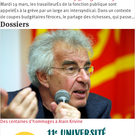
Mardi 19 mars, les travailleurEs de la fonction publique sont
appeléEs à la grève par un large arc intersyndical. Dans un contexte
de coupes budgétaires féroces, le partage des richesses, qui passe…
Dossiers
Des centaines d’hommages à Alain Krivine