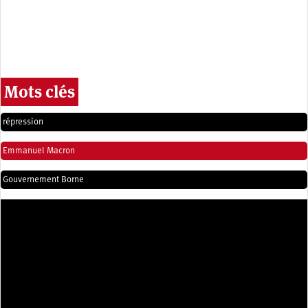
Mots clés
répression
Emmanuel Macron
Gouvernement Borne