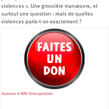
violences ». Une grossière manœuvre, et
surtout une question : mais de quelles
violences parle-t-on exactement ?
Soutenez le NPA l'Anticapitaliste