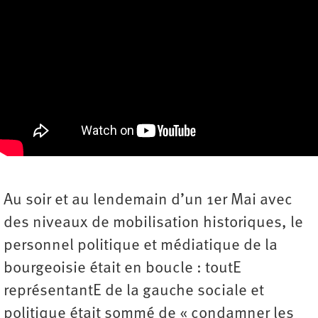
Au soir et au lendemain d’un 1er Mai avec
des niveaux de mobilisation historiques, le
personnel politique et médiatique de la
bourgeoisie était en boucle : toutE
représentantE de la gauche sociale et
politique était sommé de « condamner les