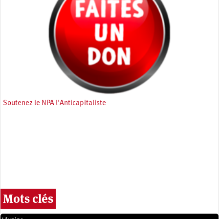
Soutenez le NPA l'Anticapitaliste
Mots clés