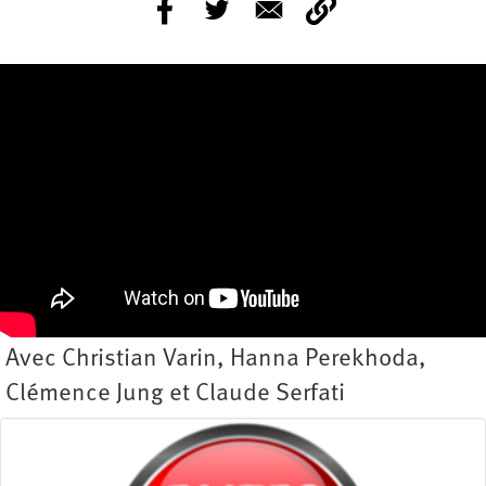
Avec Christian Varin, Hanna Perekhoda,
Clémence Jung et Claude Serfati