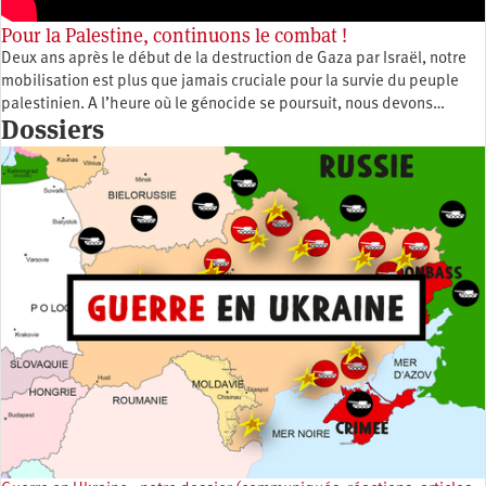
Pour la Palestine, continuons le combat !
Deux ans après le début de la destruction de Gaza par Israël, notre
mobilisation est plus que jamais cruciale pour la survie du peuple
palestinien. A l’heure où le génocide se poursuit, nous devons…
Dossiers