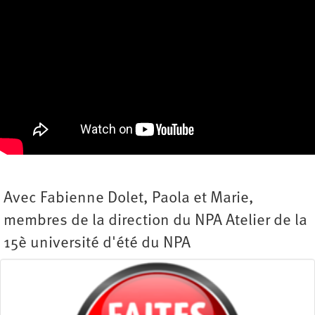
Avec Fabienne Dolet, Paola et Marie,
membres de la direction du NPA Atelier de la
15è université d'été du NPA