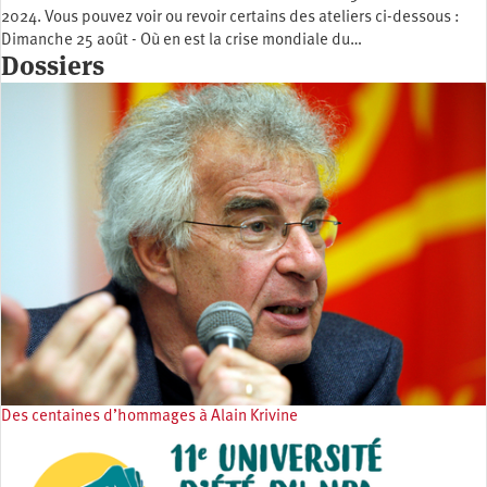
2024. Vous pouvez voir ou revoir certains des ateliers ci-dessous :
Dimanche 25 août - Où en est la crise mondiale du…
Dossiers
Des centaines d’hommages à Alain Krivine