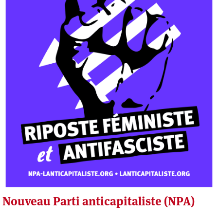
Nouveau Parti anticapitaliste (NPA)