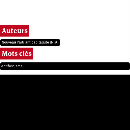
Auteurs
Nouveau Parti anticapitaliste (NPA)
Mots clés
Antifascisme