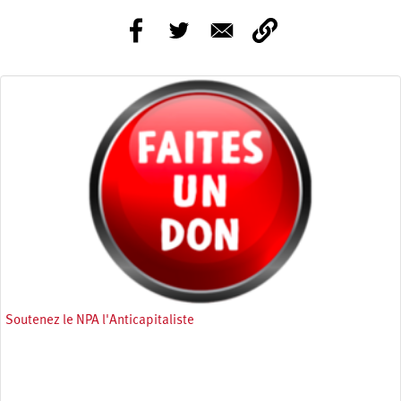
Soutenez le NPA l'Anticapitaliste