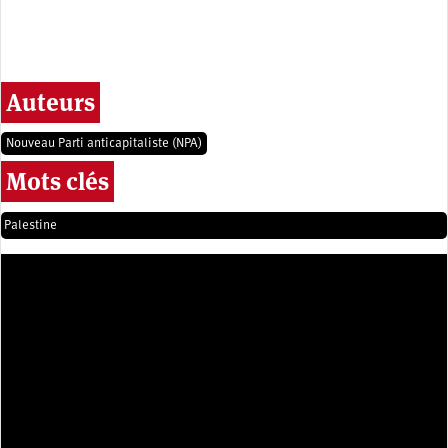
Auteurs
Nouveau Parti anticapitaliste (NPA)
Mots clés
Palestine