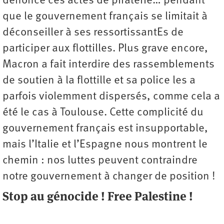
dénoncé ces actes de piraterie… pendant
que le gouvernement français se limitait à
déconseiller à ses ressortissantEs de
participer aux flottilles. Plus grave encore,
Macron a fait interdire des rassemblements
de soutien à la flottille et sa police les a
parfois violemment dispersés, comme cela a
été le cas à Toulouse. Cette complicité du
gouvernement français est insupportable,
mais l’Italie et l’Espagne nous montrent le
chemin : nos luttes peuvent contraindre
notre gouvernement à changer de position !
Stop au génocide ! Free Palestine !