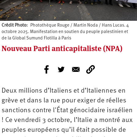
Crédit Photo
Photothèque Rouge / Martin Noda / Hans Lucas. 4
octobre 2025. Manifestation en soutien du peuple palestinien et
de la Global Sumund Flotilla à Paris
Nouveau Parti anticapitaliste (NPA)
Deux millions d’Italiens et d’Italiennes en
grève et dans la rue pour exiger de réelles
sanctions contre l'État génocidaire israélien
! Ce vendredi 3 octobre, l’Italie a montré aux
peuples européens qu’il était possible de