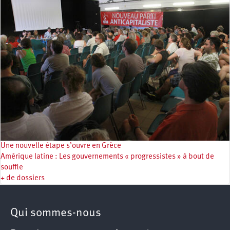
Une nouvelle étape s’ouvre en Grèce
Amérique latine : Les gouvernements « progressistes » à bout de
souffle
+ de dossiers
Qui sommes-nous