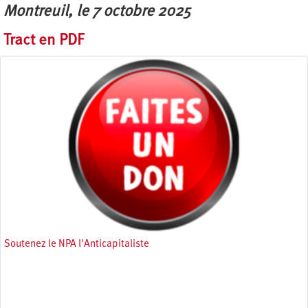
Montreuil, le 7 octobre 2025
Tract en PDF
Soutenez le NPA l'Anticapitaliste