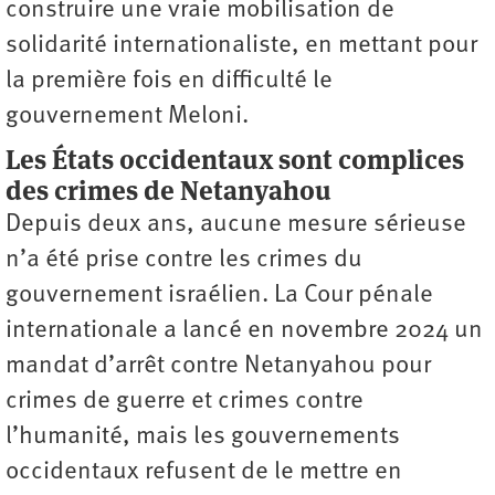
construire une vraie mobilisation de
solidarité internationaliste, en mettant pour
la première fois en difficulté le
gouvernement Meloni.
Les États occidentaux sont complices
des crimes de Netanyahou
Depuis deux ans, aucune mesure sérieuse
n’a été prise contre les crimes du
gouvernement israélien. La Cour pénale
internationale a lancé en novembre 2024 un
mandat d’arrêt contre Netanyahou pour
crimes de guerre et crimes contre
l’humanité, mais les gouvernements
occidentaux refusent de le mettre en