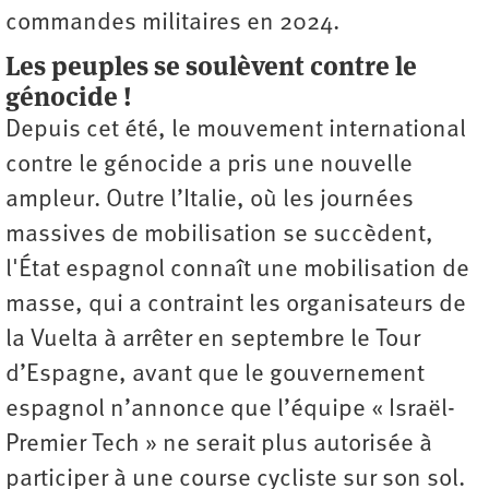
commandes militaires en 2024.
Les peuples se soulèvent contre le
génocide !
Depuis cet été, le mouvement international
contre le génocide a pris une nouvelle
ampleur. Outre l’Italie, où les journées
massives de mobilisation se succèdent,
l'État espagnol connaît une mobilisation de
masse, qui a contraint les organisateurs de
la Vuelta à arrêter en septembre le Tour
d’Espagne, avant que le gouvernement
espagnol n’annonce que l’équipe « Israël-
Premier Tech » ne serait plus autorisée à
participer à une course cycliste sur son sol.