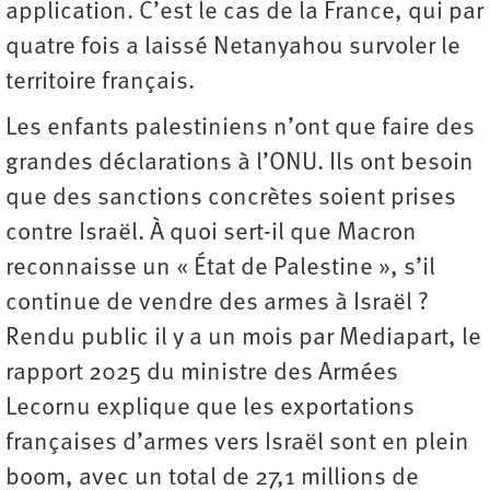
application. C’est le cas de la France, qui par
quatre fois a laissé Netanyahou survoler le
territoire français.
Les enfants palestiniens n’ont que faire des
grandes déclarations à l’ONU. Ils ont besoin
que des sanctions concrètes soient prises
contre Israël. À quoi sert-il que Macron
reconnaisse un « État de Palestine », s’il
continue de vendre des armes à Israël ?
Rendu public il y a un mois par Mediapart, le
rapport 2025 du ministre des Armées
Lecornu explique que les exportations
françaises d’armes vers Israël sont en plein
boom, avec un total de 27,1 millions de