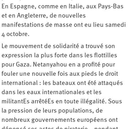
En Espagne, comme en Italie, aux Pays-Bas
et en Angleterre, de nouvelles
manifestations de masse ont eu lieu samedi
4 octobre.
Le mouvement de solidarité a trouvé son
expression la plus forte dans les flottilles
pour Gaza. Netanyahou en a profité pour
fouler une nouvelle fois aux pieds le droit
international : les bateaux ont été attaqués
dans les eaux internationales et les
militantEs arrêtéEs en toute illégalité. Sous
la pression de leurs populations, de
nombreux gouvernements européens ont