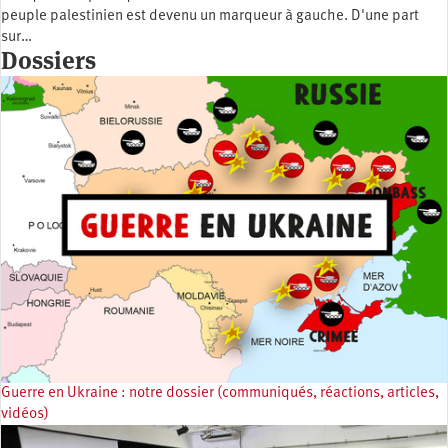
peuple palestinien est devenu un marqueur à gauche. D'une part
sur…
Dossiers
Guerre en Ukraine : notre dossier (communiqués, réactions, articles,
vidéos)