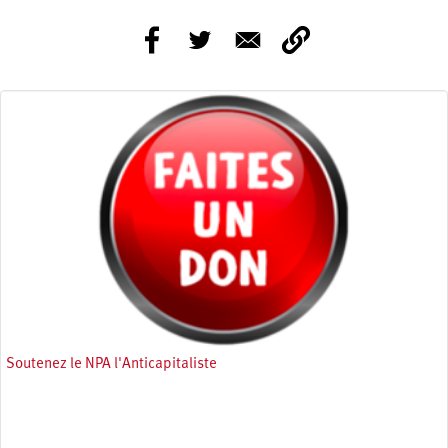
Soutenez le NPA l'Anticapitaliste