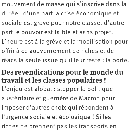
mouvement de masse qui s’inscrive dans la
durée : d’une part la crise économique et
sociale est grave pour notre classe, d’autre
part le pouvoir est faible et sans projet.
L’heure est à la grève et la mobilisation pour
offrir à ce gouvernement de riches et de
réacs la seule issue qu’il leur reste : la porte.
Des revendications pour le monde du
travail et les classes populaires !
L’enjeu est global : stopper la politique
austéritaire et guerrière de Macron pour
imposer d’autres choix qui répondent à
l’urgence sociale et écologique ! Si les
riches ne prennent pas les transports en