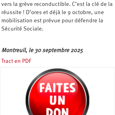
vers la grève reconductible. C’est la clé de la
réussite ! D’ores et déjà le 9 octobre, une
mobilisation est prévue pour défendre la
Sécurité Sociale.
Montreuil, le 30 septembre 2025
Tract en PDF