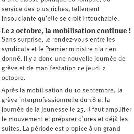
service des plus riches, tellement
insouciante qu’elle se croit intouchable.
Le 2 octobre, la mobilisation continue !
Sans surprise, le rendez-vous entre les
syndicats et le Premier ministre n’a rien
donné. Il y a donc une nouvelle journée de
grève et de manifestation ce jeudi 2
octobre.
Après la mobilisation du 10 septembre, la
grève interprofessionnelle du 18 et la
journée de la jeunesse le 25, il faut amplifier
le mouvement et préparer d’ores et déjà les
suites. La période est propice à un grand