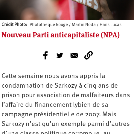
Crédit Photo
Photothèque Rouge / Martin Noda / Hans Lucas
Nouveau Parti anticapitaliste (NPA)
Cette semaine nous avons appris la
condamnation de Sarkozy à cinq ans de
prison pour association de malfaiteurs dans
l’affaire du financement lybien de sa
campagne présidentielle de 2007. Mais
Sarkozy n’est qu’un exemple parmi d’autres
d’une classe politique corrompue, au