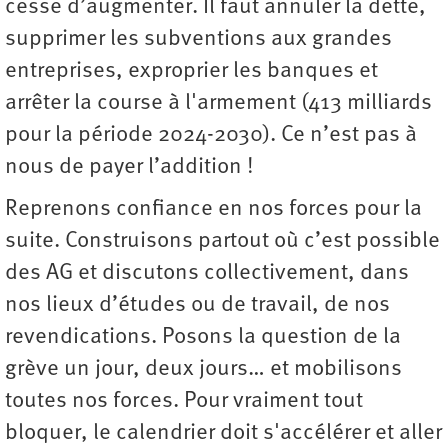
cesse d’augmenter. Il faut annuler la dette,
supprimer les subventions aux grandes
entreprises, exproprier les banques et
arrêter la course à l'armement (​​413 milliards
pour la période 2024-2030). Ce n’est pas à
nous de payer l’addition !
Reprenons confiance en nos forces pour la
suite. Construisons partout où c’est possible
des AG et discutons collectivement, dans
nos lieux d’études ou de travail, de nos
revendications. Posons la question de la
grève un jour, deux jours… et mobilisons
toutes nos forces. Pour vraiment tout
bloquer, le calendrier doit s'accélérer et aller