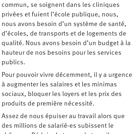
commun, se soignent dans les cliniques
privées et fuient l’école publique, nous,
nous avons besoin d’un système de santé,
d’écoles, de transports et de logements de
qualité. Nous avons besoin d’un budget à la
hauteur de nos besoins pour les services
publics.
Pour pouvoir vivre décemment, il y a urgence
à augmenter les salaires et les minimas
sociaux, bloquer les loyers et les prix des
produits de première nécessité.
Assez de nous épuiser au travail alors que
des millions de salarié-es subissent le