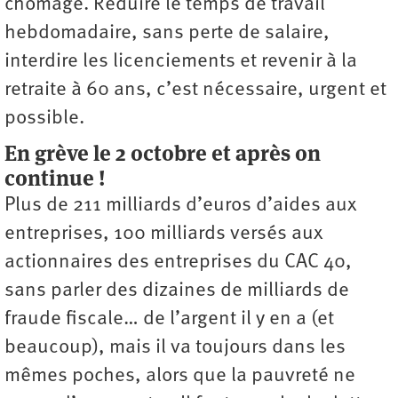
chômage. Réduire le temps de travail
hebdomadaire, sans perte de salaire,
interdire les licenciements et revenir à la
retraite à 60 ans, c’est nécessaire, urgent et
possible.
En grève le 2 octobre et après on
continue !
Plus de 211 milliards d’euros d’aides aux
entreprises, 100 milliards versés aux
actionnaires des entreprises du CAC 40,
sans parler des dizaines de milliards de
fraude fiscale… de l’argent il y en a (et
beaucoup), mais il va toujours dans les
mêmes poches, alors que la pauvreté ne