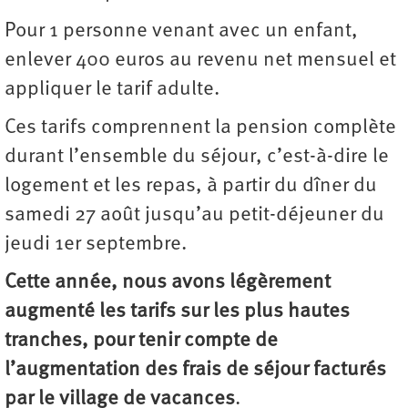
Pour 1 personne venant avec un enfant,
enlever 400 euros au revenu net mensuel et
appliquer le tarif adulte.
Ces tarifs comprennent la pension complète
durant l’ensemble du séjour, c’est-à-dire le
logement et les repas, à partir du dîner du
samedi 27 août jusqu’au petit-déjeuner du
jeudi 1er septembre.
Cette année, nous avons légèrement
augmenté les tarifs sur les plus hautes
tranches, pour tenir compte de
l’augmentation des frais de séjour facturés
par le village de vacances
.