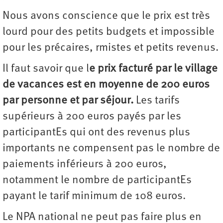
Nous avons conscience que le prix est très
lourd pour des petits budgets et impossible
pour les précaires, rmistes et petits revenus.
Il faut savoir que l
e prix facturé par le village
de vacances est en moyenne de 200 euros
par personne et par séjour.
Les tarifs
supérieurs à 200 euros payés par les
participantEs qui ont des revenus plus
importants ne compensent pas le nombre de
paiements inférieurs à 200 euros,
notamment le nombre de participantEs
payant le tarif minimum de 108 euros.
Le NPA national ne peut pas faire plus en