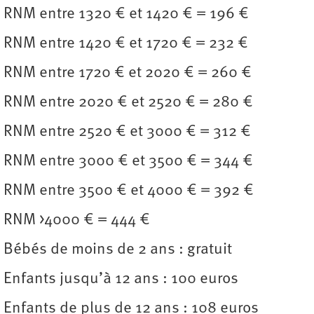
RNM entre 1320 € et 1420 € = 196 €
RNM entre 1420 € et 1720 € = 232 €
RNM entre 1720 € et 2020 € = 260 €
RNM entre 2020 € et 2520 € = 280 €
RNM entre 2520 € et 3000 € = 312 €
RNM entre 3000 € et 3500 € = 344 €
RNM entre 3500 € et 4000 € = 392 €
RNM >4000 € = 444 €
Bébés de moins de 2 ans : gratuit
Enfants jusqu’à 12 ans : 100 euros
Enfants de plus de 12 ans : 108 euros