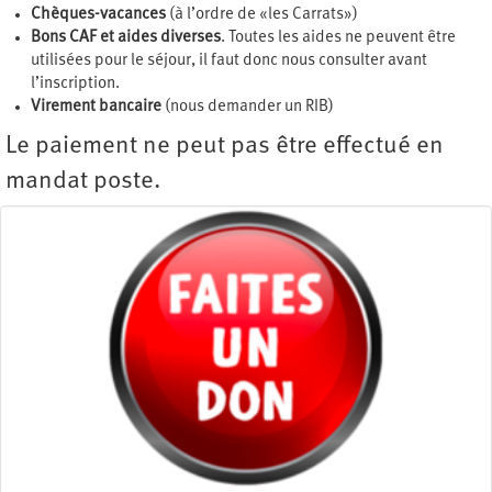
Chèques-vacances
(à l’ordre de «les Carrats»)
Bons CAF et aides diverses
. Toutes les aides ne peuvent être
utilisées pour le séjour, il faut donc nous consulter avant
l’inscription.
Virement bancaire
(nous demander un RIB)
Le paiement ne peut pas être effectué en
mandat poste.