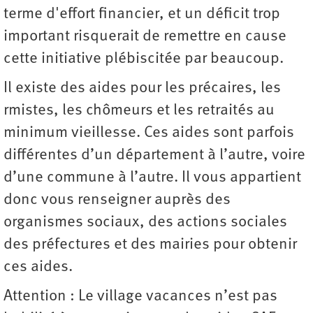
terme d'effort financier, et un déficit trop
important risquerait de remettre en cause
cette initiative plébiscitée par beaucoup.
Il existe des aides pour les précaires, les
rmistes, les chômeurs et les retraités au
minimum vieillesse. Ces aides sont parfois
différentes d’un département à l’autre, voire
d’une commune à l’autre. Il vous appartient
donc vous renseigner auprès des
organismes sociaux, des actions sociales
des préfectures et des mairies pour obtenir
ces aides.
Attention : Le village vacances n’est pas