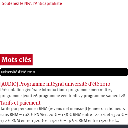
Soutenez le NPA l'Anticapitaliste
Mots clés
université d'été 2010
[AUDIO] Programme intégral université d'été 2010
Présentation générale Introduction + programme mercredi 25
programme jeudi 26 programme vendredi 27 programme samedi 28
Tarifs et paiement
Tarifs par personne : RNM (revenu net mensuel) Jeunes ou chômeurs
sans RNM = 108 € RNM<1220 € = 148 € RNM entre 1220 € et 1320 € =
172 € RNM entre 1320 € et 1420 € = 196 € RNM entre 1420 € et…