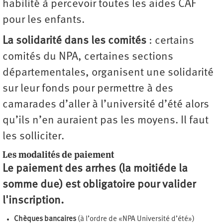
habilité à percevoir toutes les aides CAF
pour les enfants.
La solidarité dans les comités
: certains
comités du NPA, certaines sections
départementales, organisent une solidarité
sur leur fonds pour permettre à des
camarades d’aller à l’université d’été alors
qu’ils n’en auraient pas les moyens. Il faut
les solliciter.
Les modalités de paiement
Le paiement des arrhes (la moitiéde la
somme due) est obligatoire pour valider
l'inscription.
Chèques bancaires
(à l’ordre de «NPA Université d’été»)