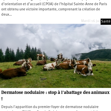
d’orientation et d’accueil (CPOA) de l’hôpital Sainte-Anne de Paris
ont obtenu une victoire importante, comprenant la création de
deux…
Mardi 16 juin 2026
Santé
Dermatose nodulaire : stop à l'abattage des animaux
!
Depuis l'apparition du premier foyer de dermatose nodulaire