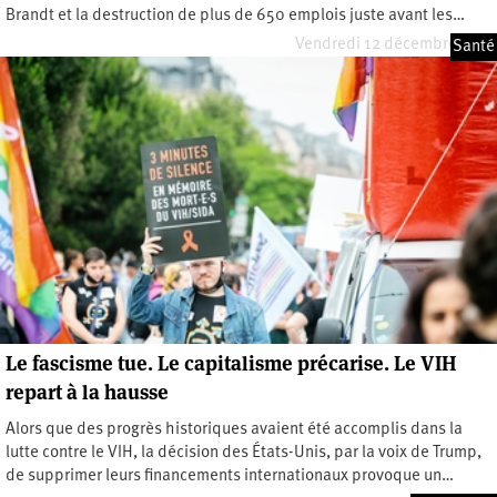
Brandt et la destruction de plus de 650 emplois juste avant les…
Vendredi 12 décembre 2025
Santé
Le fascisme tue. Le capitalisme précarise. Le VIH
repart à la hausse
Alors que des progrès historiques avaient été accomplis dans la
lutte contre le VIH, la décision des États-Unis, par la voix de Trump,
de supprimer leurs financements internationaux provoque un…