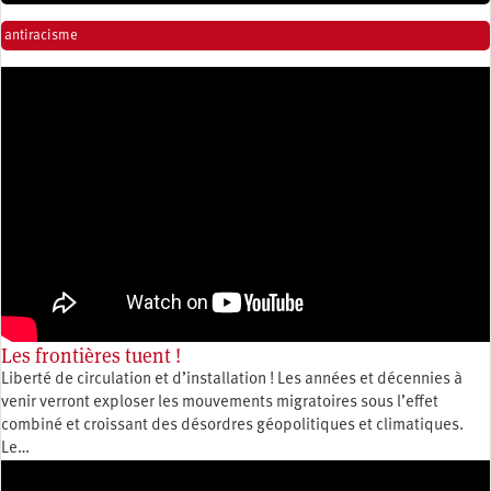
antiracisme
Les frontières tuent !
Liberté de circulation et d’installation ! Les années et décennies à
venir verront exploser les mouvements migratoires sous l’effet
combiné et croissant des désordres géopolitiques et climatiques.
Le…