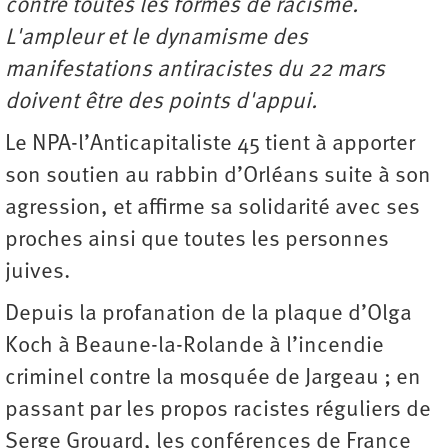
contre toutes les formes de racisme.
L'ampleur et le dynamisme des
manifestations antiracistes du 22 mars
doivent être des points d'appui.
Le NPA-l’Anticapitaliste 45 tient à apporter
son soutien au rabbin d’Orléans suite à son
agression, et affirme sa solidarité avec ses
proches ainsi que toutes les personnes
juives.
Depuis la profanation de la plaque d’Olga
Koch à Beaune-la-Rolande à l’incendie
criminel contre la mosquée de Jargeau ; en
passant par les propos racistes réguliers de
Serge Grouard, les conférences de France