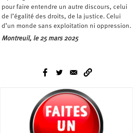
pour faire entendre un autre discours, celui
de l’égalité des droits, de la justice. Celui
d’un monde sans exploitation ni oppression.
Montreuil, le 25 mars 2025