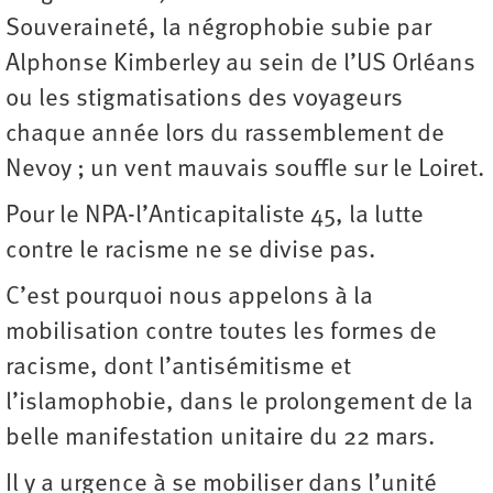
Souveraineté, la négrophobie subie par
Alphonse Kimberley au sein de l’US Orléans
ou les stigmatisations des voyageurs
chaque année lors du rassemblement de
Nevoy ; un vent mauvais souffle sur le Loiret.
Pour le NPA-l’Anticapitaliste 45, la lutte
contre le racisme ne se divise pas.
C’est pourquoi nous appelons à la
mobilisation contre toutes les formes de
racisme, dont l’antisémitisme et
l’islamophobie, dans le prolongement de la
belle manifestation unitaire du 22 mars.
Il y a urgence à se mobiliser dans l’unité