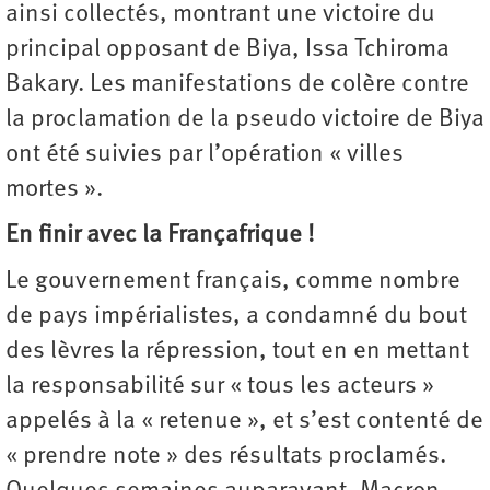
ainsi collectés, montrant une victoire du
principal opposant de Biya, Issa Tchiroma
Bakary. Les manifestations de colère contre
la proclamation de la pseudo victoire de Biya
ont été suivies par l’opération « villes
mortes ».
En finir avec la Françafrique !
Le gouvernement français, comme nombre
de pays impérialistes, a condamné du bout
des lèvres la répression, tout en en mettant
la responsabilité sur « tous les acteurs »
appelés à la « retenue », et s’est contenté de
« prendre note » des résultats proclamés.