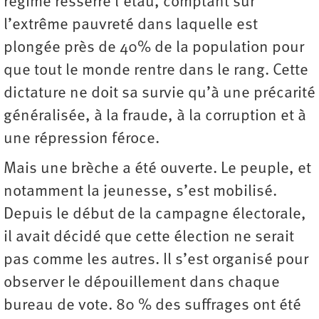
régime resserre l’étau, comptant sur
l’extrême pauvreté dans laquelle est
plongée près de 40% de la population pour
que tout le monde rentre dans le rang. Cette
dictature ne doit sa survie qu’à une précarité
généralisée, à la fraude, à la corruption et à
une répression féroce.
Mais une brèche a été ouverte. Le peuple, et
notamment la jeunesse, s’est mobilisé.
Depuis le début de la campagne électorale,
il avait décidé que cette élection ne serait
pas comme les autres. Il s’est organisé pour
observer le dépouillement dans chaque
bureau de vote. 80 % des suffrages ont été