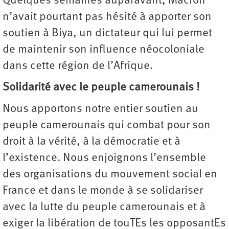
Quelques semaines auparavant, Macron
n’avait pourtant pas hésité à apporter son
soutien à Biya, un dictateur qui lui permet
de maintenir son influence néocoloniale
dans cette région de l’Afrique.
Solidarité avec le peuple camerounais !
Nous apportons notre entier soutien au
peuple camerounais qui combat pour son
droit à la vérité, à la démocratie et à
l’existence. Nous enjoignons l’ensemble
des organisations du mouvement social en
France et dans le monde à se solidariser
avec la lutte du peuple camerounais et à
exiger la libération de touTEs les opposantEs