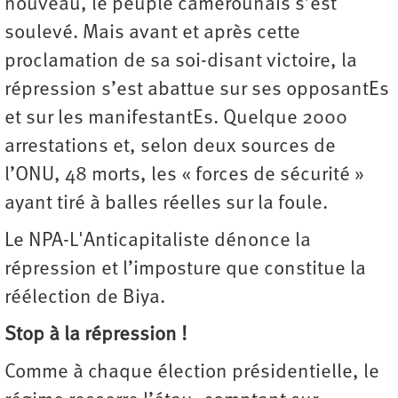
nouveau, le peuple camerounais s’est
soulevé. Mais avant et après cette
proclamation de sa soi-disant victoire, la
répression s’est abattue sur ses opposantEs
et sur les manifestantEs. Quelque 2000
arrestations et, selon deux sources de
l’ONU, 48 morts, les « forces de sécurité »
ayant tiré à balles réelles sur la foule.
Le NPA-L'Anticapitaliste dénonce la
répression et l’imposture que constitue la
réélection de Biya.
Stop à la répression !
Comme à chaque élection présidentielle, le