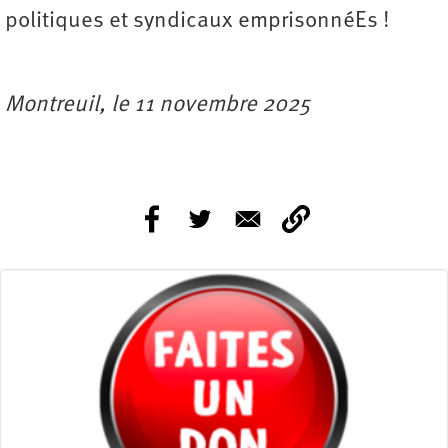
politiques et syndicaux emprisonnéEs !
Montreuil, le 11 novembre 2025