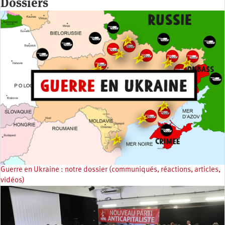
Dossiers
Guerre en Ukraine : notre dossier (communiqués, réactions, articles,
vidéos)