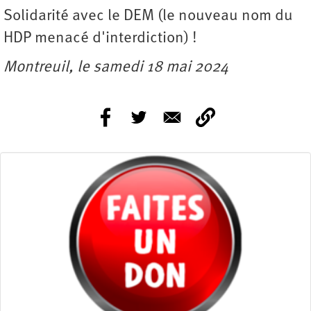
Solidarité avec le DEM (le nouveau nom du
HDP menacé d'interdiction) !
Montreuil, le samedi 18 mai 2024