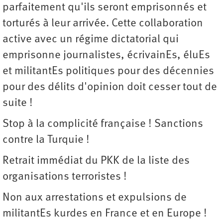
parfaitement qu'ils seront emprisonnés et
torturés à leur arrivée. Cette collaboration
active avec un régime dictatorial qui
emprisonne journalistes, écrivainEs, éluEs
et militantEs politiques pour des décennies
pour des délits d'opinion doit cesser tout de
suite !
Stop à la complicité française ! Sanctions
contre la Turquie !
Retrait immédiat du PKK de la liste des
organisations terroristes !
Non aux arrestations et expulsions de
militantEs kurdes en France et en Europe !