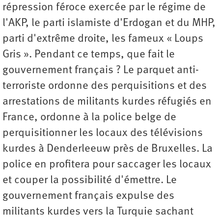
répression féroce exercée par le régime de
l'AKP, le parti islamiste d'Erdogan et du MHP,
parti d'extrême droite, les fameux « Loups
Gris ». Pendant ce temps, que fait le
gouvernement français ? Le parquet anti-
terroriste ordonne des perquisitions et des
arrestations de militants kurdes réfugiés en
France, ordonne à la police belge de
perquisitionner les locaux des télévisions
kurdes à Denderleeuw près de Bruxelles. La
police en profitera pour saccager les locaux
et couper la possibilité d'émettre. Le
gouvernement français expulse des
militants kurdes vers la Turquie sachant