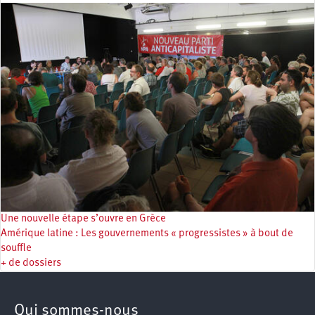
Une nouvelle étape s’ouvre en Grèce
Amérique latine : Les gouvernements « progressistes » à bout de
souffle
+ de dossiers
Qui sommes-nous