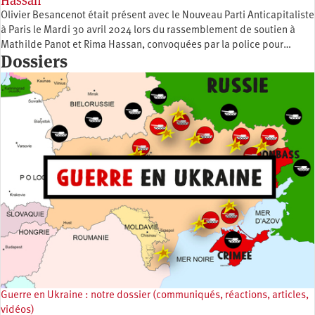
Hassan
Olivier Besancenot était présent avec le Nouveau Parti Anticapitaliste
à Paris le Mardi 30 avril 2024 lors du rassemblement de soutien à
Mathilde Panot et Rima Hassan, convoquées par la police pour…
Dossiers
Guerre en Ukraine : notre dossier (communiqués, réactions, articles,
vidéos)