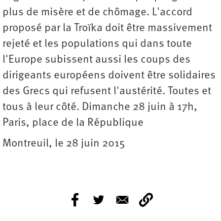
plus de misère et de chômage. L'accord
proposé par la Troïka doit être massivement
rejeté et les populations qui dans toute
l'Europe subissent aussi les coups des
dirigeants européens doivent être solidaires
des Grecs qui refusent l'austérité. Toutes et
tous à leur côté. Dimanche 28 juin à 17h,
Paris, place de la République
Montreuil, le 28 juin 2015