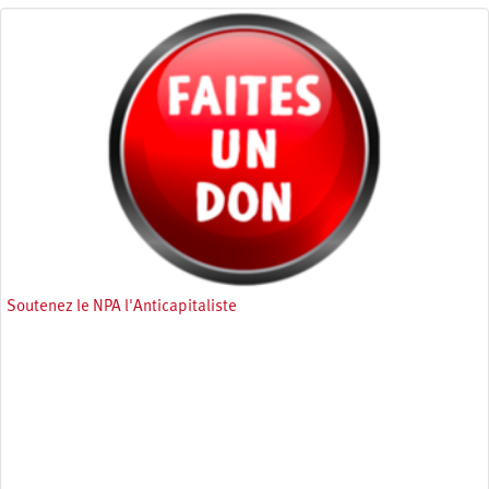
Soutenez le NPA l'Anticapitaliste