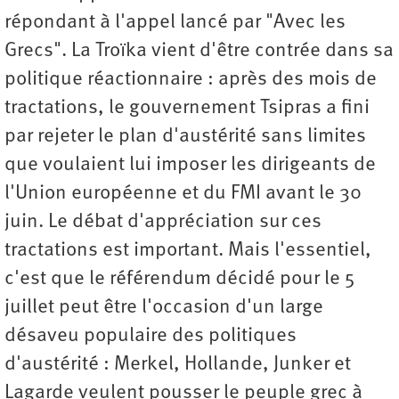
répondant à l'appel lancé par "Avec les
Grecs". La Troïka vient d'être contrée dans sa
politique réactionnaire : après des mois de
tractations, le gouvernement Tsipras a fini
par rejeter le plan d'austérité sans limites
que voulaient lui imposer les dirigeants de
l'Union européenne et du FMI avant le 30
juin. Le débat d'appréciation sur ces
tractations est important. Mais l'essentiel,
c'est que le référendum décidé pour le 5
juillet peut être l'occasion d'un large
désaveu populaire des politiques
d'austérité : Merkel, Hollande, Junker et
Lagarde veulent pousser le peuple grec à