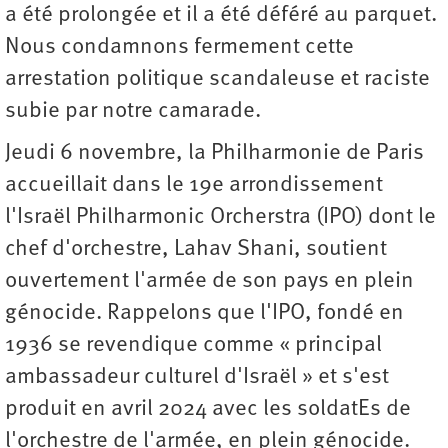
a été prolongée et il a été déféré au parquet.
Nous condamnons fermement cette
arrestation politique scandaleuse et raciste
subie par notre camarade.
Jeudi 6 novembre, la Philharmonie de Paris
accueillait dans le 19e arrondissement
l'Israël Philharmonic Orcherstra (IPO) dont le
chef d'orchestre, Lahav Shani, soutient
ouvertement l'armée de son pays en plein
génocide. Rappelons que l'IPO, fondé en
1936 se revendique comme « principal
ambassadeur culturel d'Israël » et s'est
produit en avril 2024 avec les soldatEs de
l'orchestre de l'armée, en plein génocide.