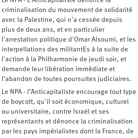
Le NPA - L'Anticapitaliste dénonce la
criminalisation du mouvement de solidarité
avec la Palestine, qui n'a cessée depuis
plus de deux ans, et en particulier
l'arrestation politique d'Omar Alsoumi, et les
interpellations des militantEs à la suite de
l'action à la Philharmonie de jeudi soir, et
demande leur libération immédiate et
l’abandon de toutes poursuites judiciaires.
Le NPA - l’Anticapitaliste encourage tout type
de boycott, qu'il soit économique, culturel
ou universitaire, contre Israël et ses
représentants et dénonce la criminalisation
par les pays impérialistes dont la France, de