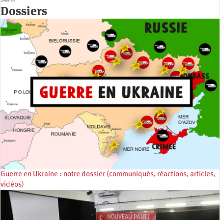
Dossiers
Guerre en Ukraine : notre dossier (communiqués, réactions, articles,
vidéos)