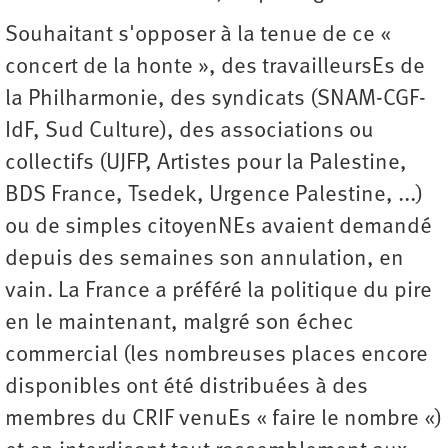
Souhaitant s'opposer à la tenue de ce «
concert de la honte », des travailleursEs de
la Philharmonie, des syndicats (SNAM-CGF-
IdF, Sud Culture), des associations ou
collectifs (UJFP, Artistes pour la Palestine,
BDS France, Tsedek, Urgence Palestine, ...)
ou de simples citoyenNEs avaient demandé
depuis des semaines son annulation, en
vain. La France a préféré la politique du pire
en le maintenant, malgré son échec
commercial (les nombreuses places encore
disponibles ont été distribuées à des
membres du CRIF venuEs « faire le nombre «)