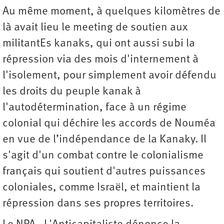
Au même moment, à quelques kilomètres de
là avait lieu le meeting de soutien aux
militantEs kanaks, qui ont aussi subi la
répression via des mois d'internement à
l'isolement, pour simplement avoir défendu
les droits du peuple kanak à
l'autodétermination, face à un régime
colonial qui déchire les accords de Nouméa
en vue de l’indépendance de la Kanaky. Il
s'agit d'un combat contre le colonialisme
français qui soutient d'autres puissances
coloniales, comme Israël, et maintient la
répression dans ses propres territoires.