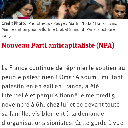
Crédit Photo
Photothèque Rouge / Martin Noda / Hans Lucas.
Manifestation pour la flottille Global Sumund. Paris, 4 octobre
2025
Nouveau Parti anticapitaliste (NPA)
Auteur
La France continue de réprimer le soutien au
peuple palestinien ! Omar Alsoumi, militant
palestinien en exil en France, a été
interpellé et perquisitionné le mercredi 5
novembre à 6h, chez lui et ce devant toute
sa famille, visiblement à la demande
d'organisations sionistes. Cette garde à vue