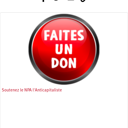
Soutenez le NPA l'Anticapitaliste