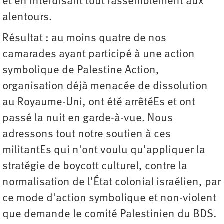
et en interdisant tout rassemblement aux
alentours.
Résultat : au moins quatre de nos
camarades ayant participé à une action
symbolique de Palestine Action,
organisation déjà menacée de dissolution
au Royaume-Uni, ont été arrêtéEs et ont
passé la nuit en garde-à-vue. Nous
adressons tout notre soutien à ces
militantEs qui n'ont voulu qu'appliquer la
stratégie de boycott culturel, contre la
normalisation de l'État colonial israélien, par
ce mode d'action symbolique et non-violent
que demande le comité Palestinien du BDS.