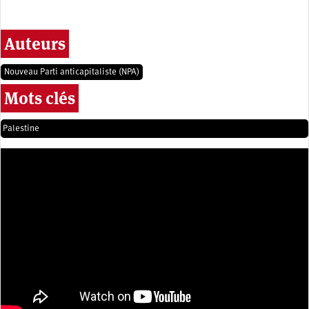
Auteurs
Nouveau Parti anticapitaliste (NPA)
Mots clés
Palestine