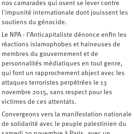
nos camarades qui osent se lever contre
l'impunité internationale dont jouissent les
soutiens du génocide.
Le NPA - l’Anticapitaliste dénonce enfin les
réactions islamophobes et haineuses de
membres du gouvernement et de
personnalités médiatiques en tout genre,
qui font un rapprochement abject avec les
attaques terroristes perpétrées le 13
novembre 2015, sans respect pour les
victimes de ces attentats.
Convergeons vers la manifestation nationale
de solidarité avec le peuple palestinien du
samedi 29 novembre à Paris, avec un