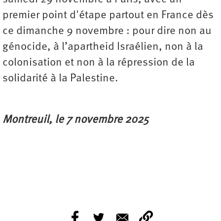
premier point d'étape partout en France dès
ce dimanche 9 novembre : pour dire non au
génocide, à l’apartheid Israélien, non à la
colonisation et non à la répression de la
solidarité à la Palestine.
Montreuil, le 7 novembre 2025