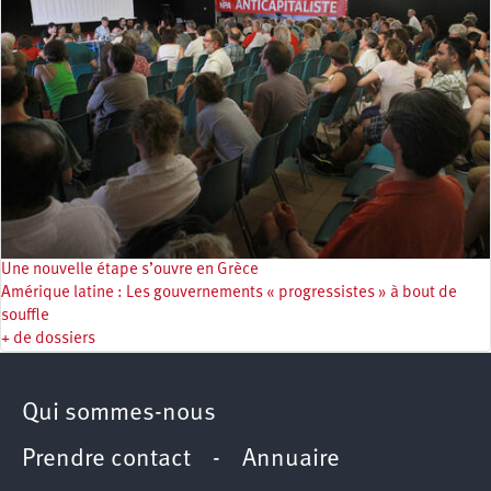
Une nouvelle étape s’ouvre en Grèce
Amérique latine : Les gouvernements « progressistes » à bout de
souffle
+ de dossiers
Qui sommes-nous
Prendre contact
-
Annuaire