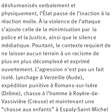
déshumanisés verbalement et
physiquement, l’État passe de l’inaction à la
réaction molle. À la violence de l’attaque
s’ajoute celle de la minimisation par la
police et la Justice, ainsi que le silence
médiatique. Pourtant, le contexte requiert de
ne laisser aucun terrain à un racisme de
plus en plus décomplexé et exprimé
ouvertement. L’agression n’est pas un fait
isolé. Lynchage à Verzeille (Aude),
expédition punitive à Romans-sur-Isère
(Drôme), chasse à l’homme à Royère-de-
Vassivière (Creuse) et maintenant une
“chasse aux enfants” à Espaly-Saint-Michel