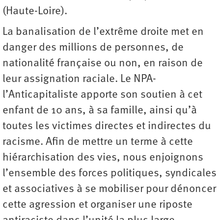
(Haute-Loire).
La banalisation de l’extrême droite met en
danger des millions de personnes, de
nationalité française ou non, en raison de
leur assignation raciale. Le NPA-
l’Anticapitaliste apporte son soutien à cet
enfant de 10 ans, à sa famille, ainsi qu’à
toutes les victimes directes et indirectes du
racisme. Afin de mettre un terme à cette
hiérarchisation des vies, nous enjoignons
l’ensemble des forces politiques, syndicales
et associatives à se mobiliser pour dénoncer
cette agression et organiser une riposte