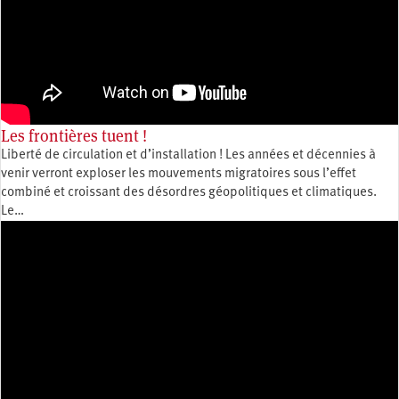
Les frontières tuent !
Liberté de circulation et d’installation ! Les années et décennies à
venir verront exploser les mouvements migratoires sous l’effet
combiné et croissant des désordres géopolitiques et climatiques.
Le…