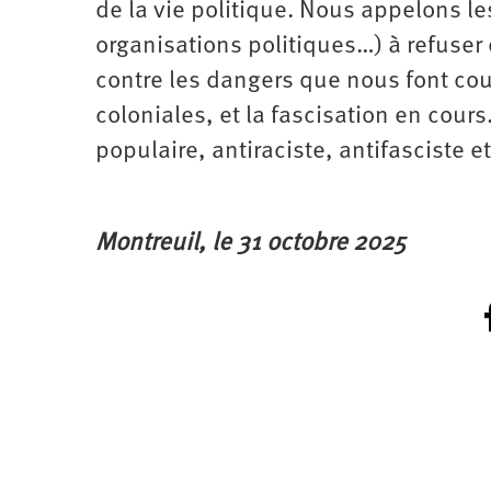
de la vie politique. Nous appelons l
organisations politiques…) à refuser 
contre les dangers que nous font couri
coloniales, et la fascisation en cour
populaire, antiraciste, antifasciste et
Montreuil, le 31 octobre 2025