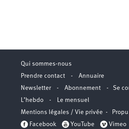
Qui sommes-nous
Prendre contact
-
Annuaire
Newsletter -
Abonnement
-
Se co
L’hebdo
-
Le mensuel
Mentions légales / Vie privée
- Propu
Facebook
YouTube
Vimeo