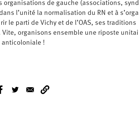
es organisations de gauche (associations, synd
dans l’unité la normalisation du RN et à s’orga
r le parti de Vichy et de l’OAS, ses traditions
s. Vite, organisons ensemble une riposte unitai
 anticoloniale !