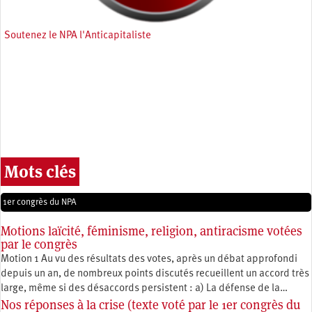
Soutenez le NPA l'Anticapitaliste
Mots clés
1er congrès du NPA
Motions laïcité, féminisme, religion, antiracisme votées
par le congrès
Motion 1 Au vu des résultats des votes, après un débat approfondi
depuis un an, de nombreux points discutés recueillent un accord très
large, même si des désaccords persistent : a) La défense de la…
Nos réponses à la crise (texte voté par le 1er congrès du