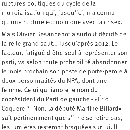
ruptures politiques du cycle de la
mondialisation qui, jusqu'ici, n'a connu
qu'une rupture économique avec la crise».
Mais Olivier Besancenot a surtout décidé de
faire le grand saut… Jusqu'après 2012. Le
facteur, fatigué d'être seul à représenter son
parti, va selon toute probabilité abandonner
le mois prochain son poste de porte-parole à
deux personnalités du NPA, dont une
femme. Celui qui ignore le nom du
coprésident du Parti de gauche - «Éric
Coquerel? -Non, la député Martine Billard» -
sait pertinemment que s'il ne se retire pas,
les lumières resteront braquées sur lui. Il