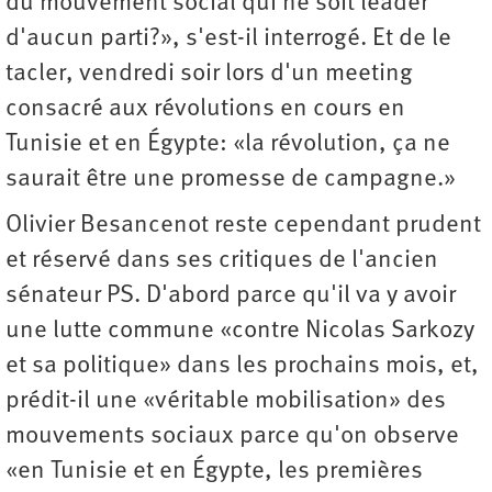
du mouvement social qui ne soit leader
d'aucun parti?», s'est-il interrogé. Et de le
tacler, vendredi soir lors d'un meeting
consacré aux révolutions en cours en
Tunisie et en Égypte: «la révolution, ça ne
saurait être une promesse de campagne.»
Olivier Besancenot reste cependant prudent
et réservé dans ses critiques de l'ancien
sénateur PS. D'abord parce qu'il va y avoir
une lutte commune «contre Nicolas Sarkozy
et sa politique» dans les prochains mois, et,
prédit-il une «véritable mobilisation» des
mouvements sociaux parce qu'on observe
«en Tunisie et en Égypte, les premières