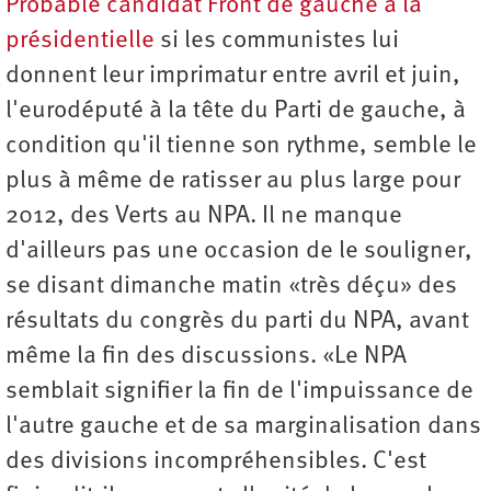
Probable candidat Front de gauche à la
présidentielle
si les communistes lui
donnent leur imprimatur entre avril et juin,
l'eurodéputé à la tête du Parti de gauche, à
condition qu'il tienne son rythme, semble le
plus à même de ratisser au plus large pour
2012, des Verts au NPA. Il ne manque
d'ailleurs pas une occasion de le souligner,
se disant dimanche matin «très déçu» des
résultats du congrès du parti du NPA, avant
même la fin des discussions. «Le NPA
semblait signifier la fin de l'impuissance de
l'autre gauche et de sa marginalisation dans
des divisions incompréhensibles. C'est