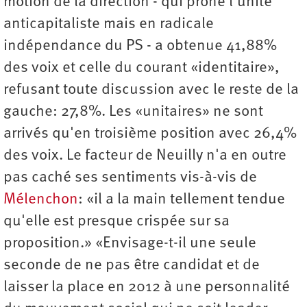
motion de la direction - qui prône l'unité
anticapitaliste mais en radicale
indépendance du PS - a obtenue 41,88%
des voix et celle du courant «identitaire»,
refusant toute discussion avec le reste de la
gauche: 27,8%. Les «unitaires» ne sont
arrivés qu'en troisième position avec 26,4%
des voix. Le facteur de Neuilly n'a en outre
pas caché ses sentiments vis-à-vis de
Mélenchon
: «il a la main tellement tendue
qu'elle est presque crispée sur sa
proposition.» «Envisage-t-il une seule
seconde de ne pas être candidat et de
laisser la place en 2012 à une personnalité