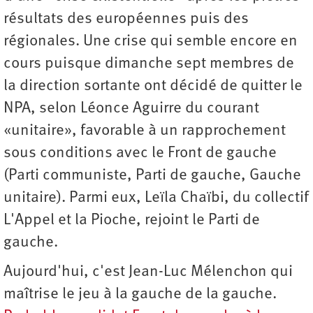
résultats des européennes puis des
régionales. Une crise qui semble encore en
cours puisque dimanche sept membres de
la direction sortante ont décidé de quitter le
NPA, selon Léonce Aguirre du courant
«unitaire», favorable à un rapprochement
sous conditions avec le Front de gauche
(Parti communiste, Parti de gauche, Gauche
unitaire). Parmi eux, Leïla Chaïbi, du collectif
L'Appel et la Pioche, rejoint le Parti de
gauche.
Aujourd'hui, c'est Jean-Luc Mélenchon qui
maîtrise le jeu à la gauche de la gauche.