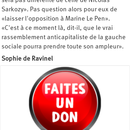
sera pas différente de celle de Nicolas
Sarkozy». Pas question alors pour eux de
«laisser l'opposition à Marine Le Pen».
«C'est à ce moment là, dit-il, que le vrai
rassemblement anticapitaliste de la gauche
sociale pourra prendre toute son ampleur».
Sophie de Ravinel