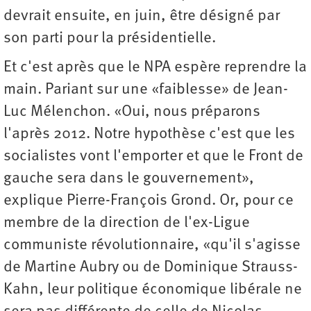
devrait ensuite, en juin, être désigné par
son parti pour la présidentielle.
Et c'est après que le NPA espère reprendre la
main. Pariant sur une «faiblesse» de Jean-
Luc Mélenchon. «Oui, nous préparons
l'après 2012. Notre hypothèse c'est que les
socialistes vont l'emporter et que le Front de
gauche sera dans le gouvernement»,
explique Pierre-François Grond. Or, pour ce
membre de la direction de l'ex-Ligue
communiste révolutionnaire, «qu'il s'agisse
de Martine Aubry ou de Dominique Strauss-
Kahn, leur politique économique libérale ne