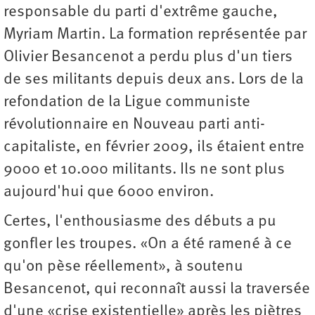
responsable du parti d'extrême gauche,
Myriam Martin. La formation représentée par
Olivier Besancenot a perdu plus d'un tiers
de ses militants depuis deux ans. Lors de la
refondation de la Ligue communiste
révolutionnaire en Nouveau parti anti-
capitaliste, en février 2009, ils étaient entre
9000 et 10.000 militants. Ils ne sont plus
aujourd'hui que 6000 environ.
Certes, l'enthousiasme des débuts a pu
gonfler les troupes. «On a été ramené à ce
qu'on pèse réellement», à soutenu
Besancenot, qui reconnaît aussi la traversée
d'une «crise existentielle» après les piètres