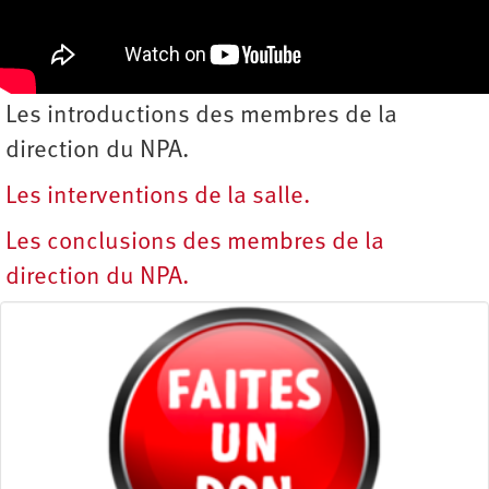
Les introductions des membres de la
direction du NPA.
Les interventions de la salle.
Les conclusions des membres de la
direction du NPA.