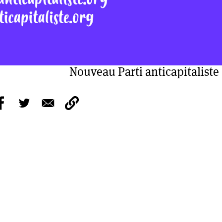
Nouveau Parti anticapitaliste