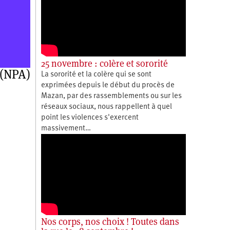
25 novembre : colère et sororité
 (NPA)
La sororité et la colère qui se sont
exprimées depuis le début du procès de
Mazan, par des rassemblements ou sur les
réseaux sociaux, nous rappellent à quel
point les violences s'exercent
massivement…
Nos corps, nos choix ! Toutes dans