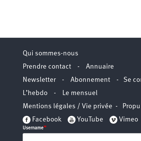
Qui sommes-nous
Prendre contact
-
Annuaire
Newsletter -
Abonnement
-
Se co
L’hebdo
-
Le mensuel
Mentions légales / Vie privée
- Propu
Facebook
YouTube
Vimeo
Username