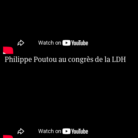
Philippe Poutou au congrès de la LDH