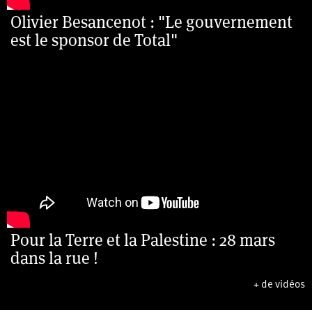
Olivier Besancenot : "Le gouvernement
est le sponsor de Total"
Pour la Terre et la Palestine : 28 mars
dans la rue !
+ de vidéos