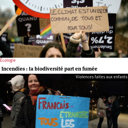
Écologie
Incendies : la biodiversité part en fumée
Violences faites aux enfants