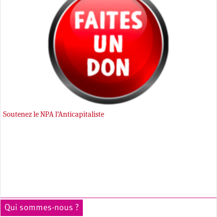
Soutenez le NPA l'Anticapitaliste
Qui sommes-nous ?