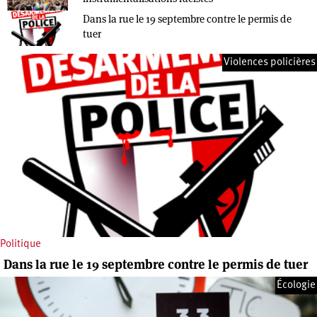
Dans la rue le 19 septembre contre le permis de
tuer
Violences policières
Politique
Dans la rue le 19 septembre contre le permis de tuer
Écologie