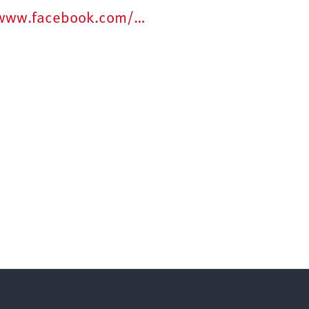
/www.facebook.com/…