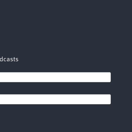
dcasts