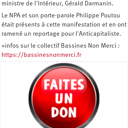
ministre de l'Intérieur, Gérald Darmanin.
Le NPA et son porte-parole Philippe Poutou
était présents à cette manifestation et en ont
ramené un reportage pour l'Anticapitaliste.
+infos sur le collectif Bassines Non Merci :
https://bassinesnonmerci.fr