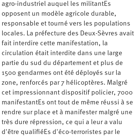
agro-industriel auquel les militantEs
opposent un modèle agricole durable,
responsable et tourné vers les populations
locales. La préfecture des Deux-Sèvres avait
fait interdire cette manifestation, la
circulation était interdite dans une large
partie du sud du département et plus de
1500 gendarmes ont été déployés sur la
zone, renforcés par 7 hélicoptères. Malgré
cet impressionnant dispositif policier, 7000
manifestantEs ont tout de même réussi à se
rendre sur place et à manifester malgré une
très dure répression, ce qui a leur a valu
d'être qualifiéEs d'éco-terroristes par le