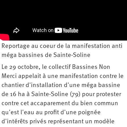
Reportage au coeur de la manifestation anti
méga bassines de Sainte-Soline
Le 29 octobre, le collectif Bassines Non
Merci appelait à une manifestation contre le
chantier d'installation d'une méga bassine
de 16 ha à Sainte-Soline (79) pour protester
contre cet accaparement du bien commun
qu'est l'eau au profit d'une poignée
d'intérêts privés représentant un modèle