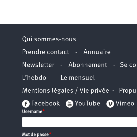
Qui sommes-nous
Prendre contact
-
Annuaire
Newsletter -
Abonnement
-
Se co
L’hebdo
-
Le mensuel
Mentions légales / Vie privée
- Propu
Facebook
YouTube
Vimeo
Username
Mot de passe