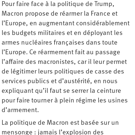
Pour faire face à la politique de Trump,
Macron propose de réarmer la France et
l’Europe, en augmentant considérablement
les budgets militaires et en déployant les
armes nucléaires françaises dans toute
l’Europe. Ce réarmement fait au passage
l’affaire des macronistes, car il leur permet
de légitimer leurs politiques de casse des
services publics et d’austérité, en nous
expliquant qu’il faut se serrer la ceinture
pour faire tourner à plein régime les usines
d’armement.
La politique de Macron est basée sur un
mensonge : jamais l’explosion des