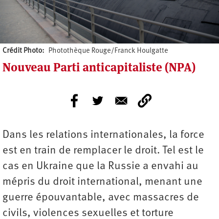
Crédit Photo
Photothèque Rouge/Franck Houlgatte
Nouveau Parti anticapitaliste (NPA)
Dans les relations internationales, la force
est en train de remplacer le droit. Tel est le
cas en Ukraine que la Russie a envahi au
mépris du droit international, menant une
guerre épouvantable, avec massacres de
civils, violences sexuelles et torture