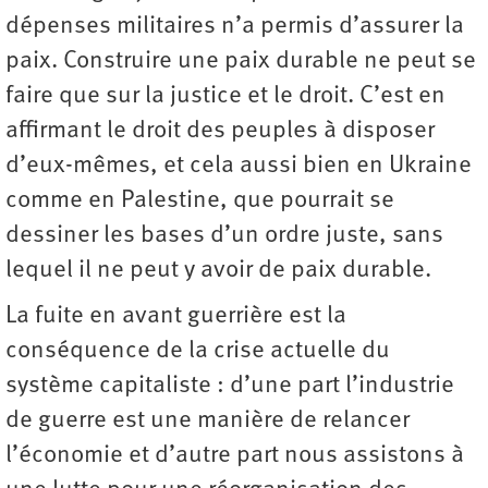
dépenses militaires n’a permis d’assurer la
paix. Construire une paix durable ne peut se
faire que sur la justice et le droit. C’est en
affirmant le droit des peuples à disposer
d’eux-mêmes, et cela aussi bien en Ukraine
comme en Palestine, que pourrait se
dessiner les bases d’un ordre juste, sans
lequel il ne peut y avoir de paix durable.
La fuite en avant guerrière est la
conséquence de la crise actuelle du
système capitaliste : d’une part l’industrie
de guerre est une manière de relancer
l’économie et d’autre part nous assistons à