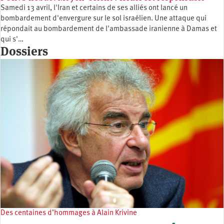
Samedi 13 avril, l'Iran et certains de ses alliés ont lancé un
bombardement d'envergure sur le sol israélien. Une attaque qui
répondait au bombardement de l'ambassade iranienne à Damas et
qui s'…
Dossiers
Des centaines d’hommages à Alain Krivine