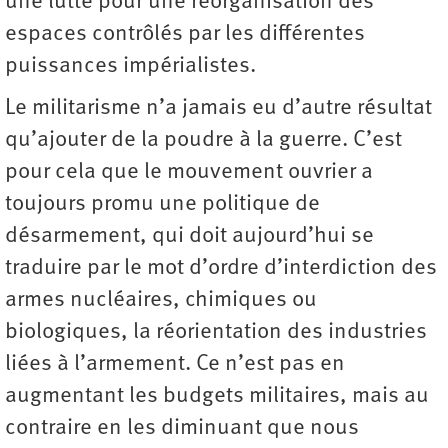
une lutte pour une réorganisation des
espaces contrôlés par les différentes
puissances impérialistes.
Le militarisme n’a jamais eu d’autre résultat
qu’ajouter de la poudre à la guerre. C’est
pour cela que le mouvement ouvrier a
toujours promu une politique de
désarmement, qui doit aujourd’hui se
traduire par le mot d’ordre d’interdiction des
armes nucléaires, chimiques ou
biologiques, la réorientation des industries
liées à l’armement. Ce n’est pas en
augmentant les budgets militaires, mais au
contraire en les diminuant que nous