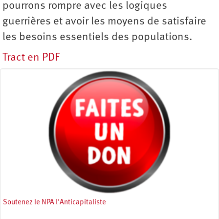
pourrons rompre avec les logiques
guerrières et avoir les moyens de satisfaire
les besoins essentiels des populations.
Tract en PDF
Soutenez le NPA l'Anticapitaliste