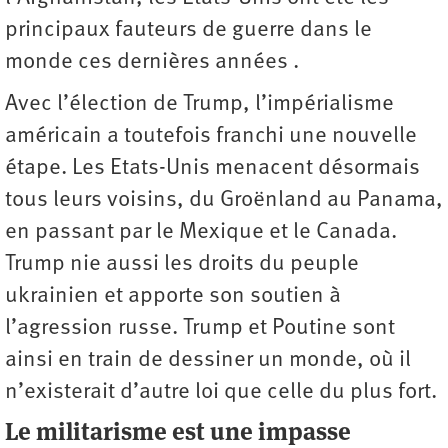
principaux fauteurs de guerre dans le
monde ces dernières années .
Avec l’élection de Trump, l’impérialisme
américain a toutefois franchi une nouvelle
étape. Les Etats-Unis menacent désormais
tous leurs voisins, du Groënland au Panama,
en passant par le Mexique et le Canada.
Trump nie aussi les droits du peuple
ukrainien et apporte son soutien à
l’agression russe. Trump et Poutine sont
ainsi en train de dessiner un monde, où il
n’existerait d’autre loi que celle du plus fort.
Le militarisme est une impasse