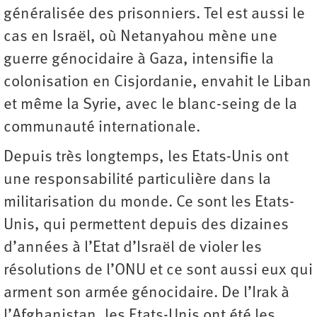
généralisée des prisonniers. Tel est aussi le
cas en Israël, où Netanyahou mène une
guerre génocidaire à Gaza, intensifie la
colonisation en Cisjordanie, envahit le Liban
et même la Syrie, avec le blanc-seing de la
communauté internationale.
Depuis très longtemps, les Etats-Unis ont
une responsabilité particulière dans la
militarisation du monde. Ce sont les Etats-
Unis, qui permettent depuis des dizaines
d’années à l’Etat d’Israël de violer les
résolutions de l’ONU et ce sont aussi eux qui
arment son armée génocidaire. De l’Irak à
l’Afghanistan, les Etats-Unis ont été les