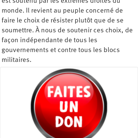
est soutenu par les extrêmes droites du
monde. Il revient au peuple concerné de
faire le choix de résister plutôt que de se
soumettre. À nous de soutenir ces choix, de
façon indépendante de tous les
gouvernements et contre tous les blocs
militaires.