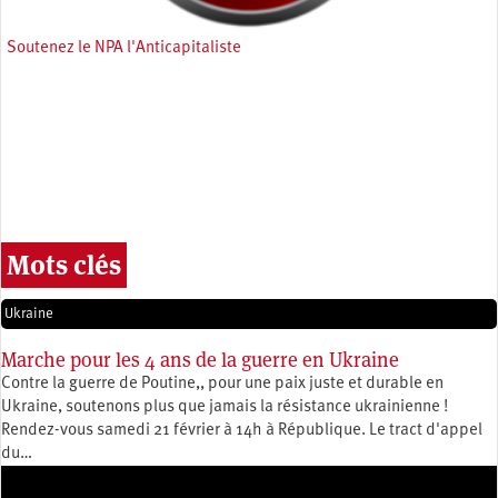
Soutenez le NPA l'Anticapitaliste
Mots clés
Ukraine
Marche pour les 4 ans de la guerre en Ukraine
Contre la guerre de Poutine,, pour une paix juste et durable en
Ukraine, soutenons plus que jamais la résistance ukrainienne !
Rendez-vous samedi 21 février à 14h à République. Le tract d'appel
du…