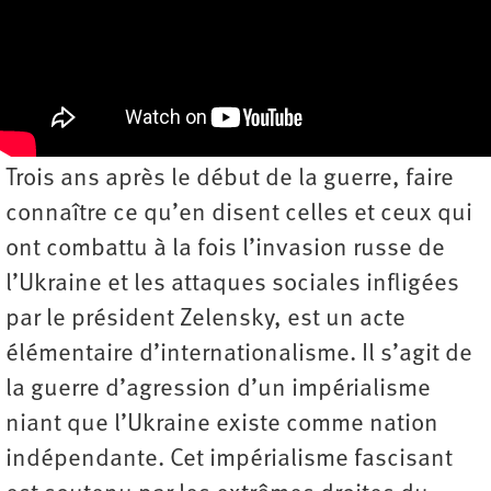
Trois ans après le début de la guerre, faire
connaître ce qu’en disent celles et ceux qui
ont combattu à la fois l’invasion russe de
l’Ukraine et les attaques sociales infligées
par le président Zelensky, est un acte
élémentaire d’internationalisme. Il s’agit de
la guerre d’agression d’un impérialisme
niant que l’Ukraine existe comme nation
indépendante. Cet impérialisme fascisant