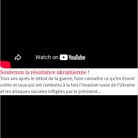
Soutenon la résistance ukrainienne !
Trois ans après le début de la guerre, faire connaître ce qu’en disent
celles et ceux qui ont combattu à la fois l’invasion russe de l’Ukraine
et les attaques sociales infligées par le président…