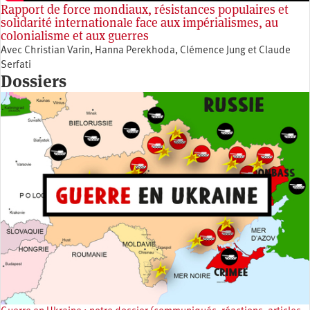
Rapport de force mondiaux, résistances populaires et
solidarité internationale face aux impérialismes, au
colonialisme et aux guerres
Avec Christian Varin, Hanna Perekhoda, Clémence Jung et Claude
Serfati
Dossiers