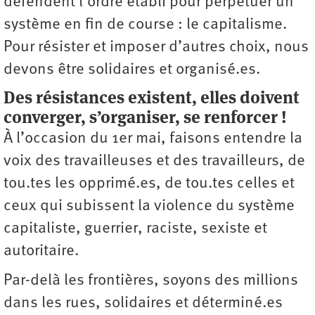
défendent l’ordre établi pour perpétuer un
système en fin de course : le capitalisme.
Pour résister et imposer d’autres choix, nous
devons être solidaires et organisé.es.
Des résistances existent, elles doivent
converger, s’organiser, se renforcer !
À l’occasion du 1er mai, faisons entendre la
voix des travailleuses et des travailleurs, de
tou.tes les opprimé.es, de tou.tes celles et
ceux qui subissent la violence du système
capitaliste, guerrier, raciste, sexiste et
autoritaire.
Par-delà les frontières, soyons des millions
dans les rues, solidaires et déterminé.es