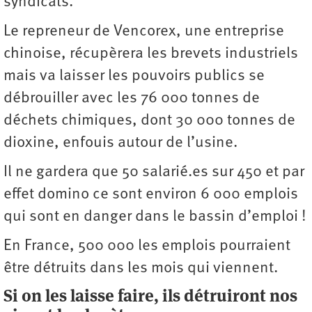
syndicats.
Le repreneur de Vencorex, une entreprise
chinoise, récupèrera les brevets industriels
mais va laisser les pouvoirs publics se
débrouiller avec les 76 000 tonnes de
déchets chimiques, dont 30 000 tonnes de
dioxine, enfouis autour de l’usine.
Il ne gardera que 50 salarié.es sur 450 et par
effet domino ce sont environ 6 000 emplois
qui sont en danger dans le bassin d’emploi !
En France, 500 000 les emplois pourraient
être détruits dans les mois qui viennent.
Si on les laisse faire, ils détruiront nos