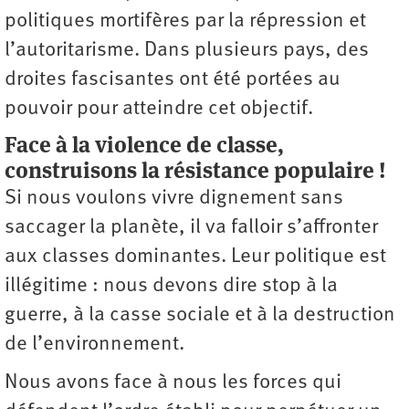
politiques mortifères par la répression et
l’autoritarisme. Dans plusieurs pays, des
droites fascisantes ont été portées au
pouvoir pour atteindre cet objectif.
Face à la violence de classe,
construisons la résistance populaire !
Si nous voulons vivre dignement sans
saccager la planète, il va falloir s’affronter
aux classes dominantes. Leur politique est
illégitime : nous devons dire stop à la
guerre, à la casse sociale et à la destruction
de l’environnement.
Nous avons face à nous les forces qui