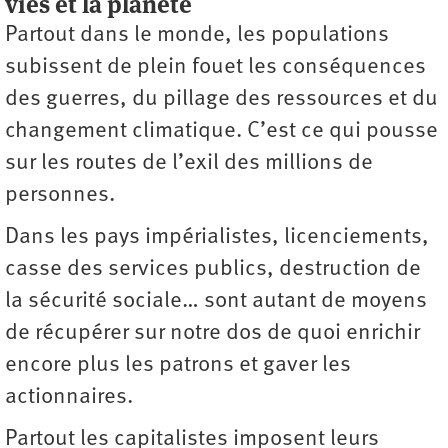
vies et la planète
Partout dans le monde, les populations
subissent de plein fouet les conséquences
des guerres, du pillage des ressources et du
changement climatique. C’est ce qui pousse
sur les routes de l’exil des millions de
personnes.
Dans les pays impérialistes, licenciements,
casse des services publics, destruction de
la sécurité sociale… sont autant de moyens
de récupérer sur notre dos de quoi enrichir
encore plus les patrons et gaver les
actionnaires.
Partout les capitalistes imposent leurs