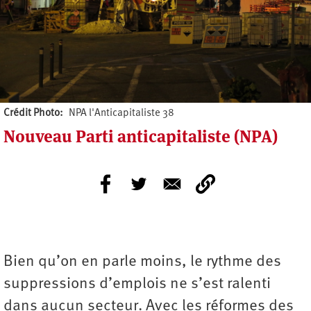
Crédit Photo
NPA l'Anticapitaliste 38
Nouveau Parti anticapitaliste (NPA)
Bien qu’on en parle moins, le rythme des
suppressions d’emplois ne s’est ralenti
dans aucun secteur. Avec les réformes des