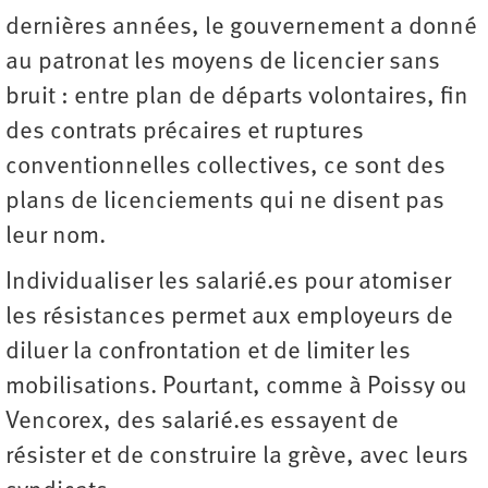
dernières années, le gouvernement a donné
au patronat les moyens de licencier sans
bruit : entre plan de départs volontaires, fin
des contrats précaires et ruptures
conventionnelles collectives, ce sont des
plans de licenciements qui ne disent pas
leur nom.
Individualiser les salarié.es pour atomiser
les résistances permet aux employeurs de
diluer la confrontation et de limiter les
mobilisations. Pourtant, comme à Poissy ou
Vencorex, des salarié.es essayent de
résister et de construire la grève, avec leurs