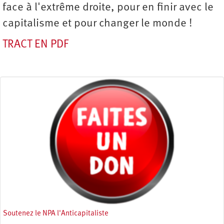
face à l'extrême droite, pour en finir avec le
capitalisme et pour changer le monde !
TRACT EN PDF
Soutenez le NPA l'Anticapitaliste