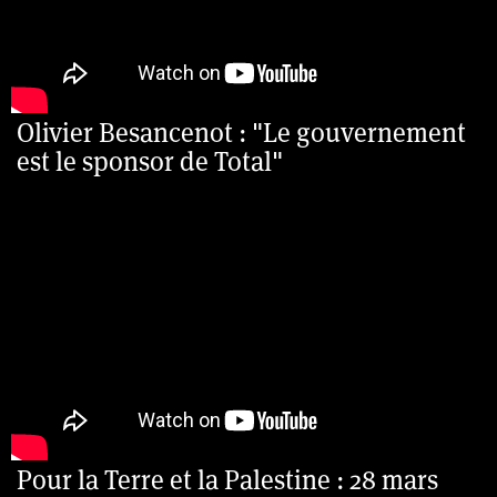
Olivier Besancenot : "Le gouvernement
est le sponsor de Total"
Pour la Terre et la Palestine : 28 mars