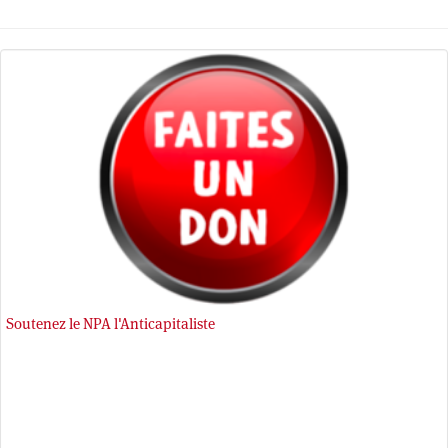
Soutenez le NPA l'Anticapitaliste