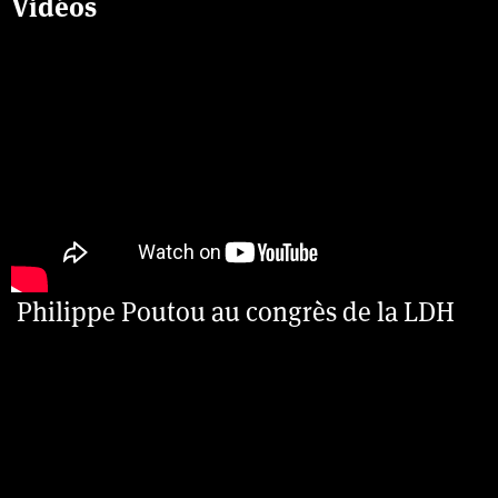
Vidéos
Philippe Poutou au congrès de la LDH