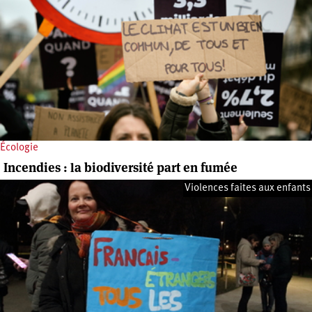
Écologie
Incendies : la biodiversité part en fumée
Violences faites aux enfants