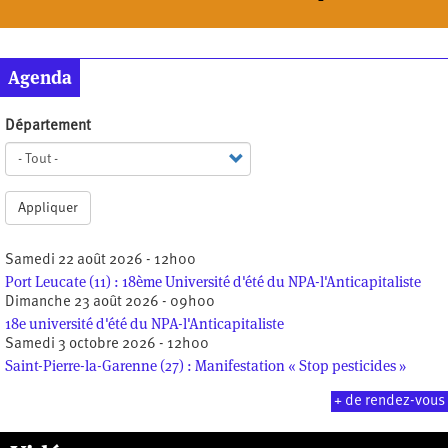
Agenda
Département
Appliquer
Samedi 22 août 2026 - 12h00
Port Leucate (11) : 18ème Université d'été du NPA-l'Anticapitaliste
Dimanche 23 août 2026 - 09h00
18e université d'été du NPA-l'Anticapitaliste
Samedi 3 octobre 2026 - 12h00
Saint-Pierre-la-Garenne (27) : Manifestation « Stop pesticides »
+ de rendez-vous