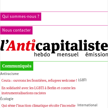
Qui sommes-nous ?
Nous contacter
Communiqués
Antiracisme
Ceuta : ouvrons les frontières, refugees welcome !
LGBTI
En solidarité avec les LGBTI à Berlin et contre les
instrumentalisations racistes
Écologie
Qui sème l’inaction climatique récolte l’incendie
International