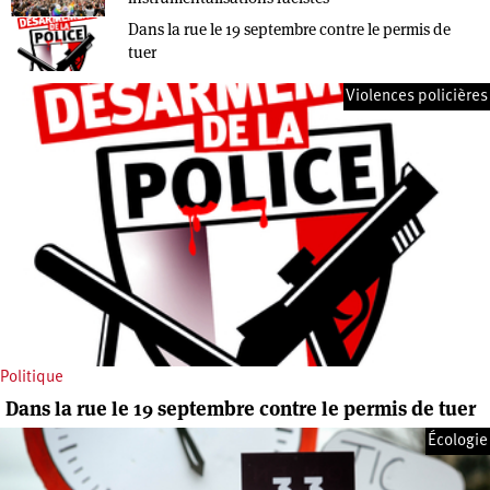
Dans la rue le 19 septembre contre le permis de
tuer
Violences policières
Politique
Dans la rue le 19 septembre contre le permis de tuer
Écologie