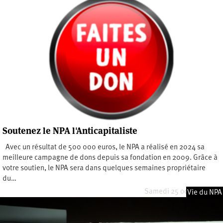
Soutenez le NPA l'Anticapitaliste
Avec un résultat de 500 000 euros, le NPA a réalisé en 2024 sa
meilleure campagne de dons depuis sa fondation en 2009. Grâce à
votre soutien, le NPA sera dans quelques semaines propriétaire
du…
Samedi 25 octobre 2025
Vie du NPA