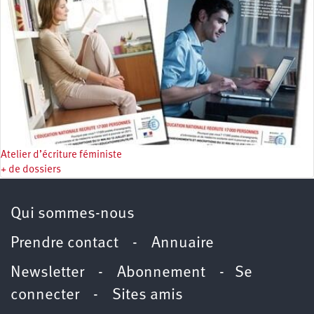
Atelier d’écriture féministe
+ de dossiers
Qui sommes-nous
Prendre contact
-
Annuaire
Newsletter -
Abonnement
-
Se
connecter
-
Sites amis