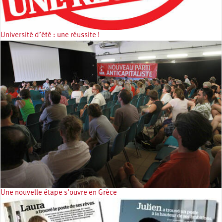
Université d’été : une réussite !
Une nouvelle étape s’ouvre en Grèce