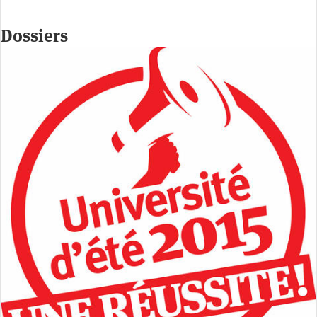
Dossiers