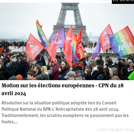
Vie du NPA
Motion sur les élections européennes - CPN du 28
avril 2024
Résolution sur la situation politique adoptée lors du Conseil
Politique National du NPA-L'Anticapitaliste des 28 avril 2024.
Traditionnellement, les scrutins européens ne passionnent pas les
foules,…
Lundi 29 avril 2024