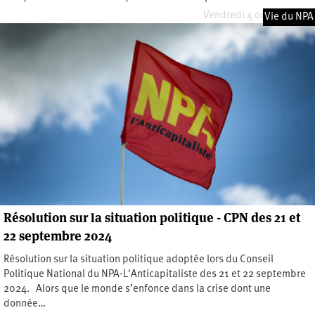
Vendredi 4 octobre 2024
Vie du NPA
Résolution sur la situation politique - CPN des 21 et
22 septembre 2024
Résolution sur la situation politique adoptée lors du Conseil
Politique National du NPA-L'Anticapitaliste des 21 et 22 septembre
2024. Alors que le monde s’enfonce dans la crise dont une
donnée…