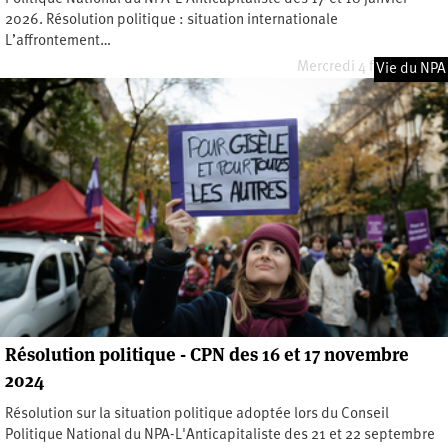
2026. Résolution politique : situation internationale
L’affrontement…
Mercredi 4 février 2026
Vie du NPA
Résolution politique - CPN des 16 et 17 novembre
2024
Résolution sur la situation politique adoptée lors du Conseil
Politique National du NPA-L'Anticapitaliste des 21 et 22 septembre