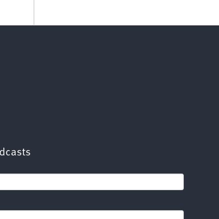
dcasts